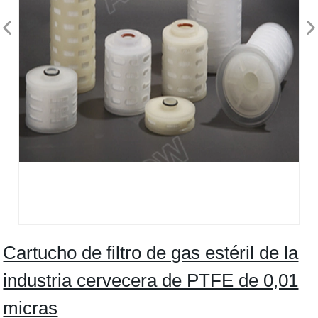
Cartucho de filtro de gas estéril de la
industria cervecera de PTFE de 0,01
micras