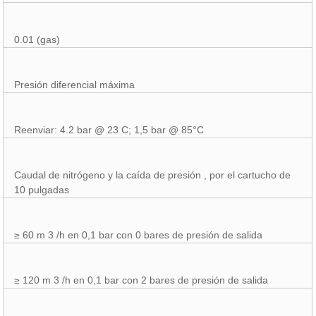
0.01 (gas)
Presión diferencial máxima
Reenviar: 4.2 bar @ 23 C; 1,5 bar @ 85°C
Caudal de nitrógeno y la caída de presión , por el cartucho de
10 pulgadas
≥ 60 m 3 /h en 0,1 bar con 0 bares de presión de salida
≥ 120 m 3 /h en 0,1 bar con 2 bares de presión de salida