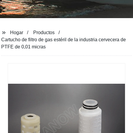
Hogar
Productos
Cartucho de filtro de gas estéril de la industria cervecera de
PTFE de 0,01 micras