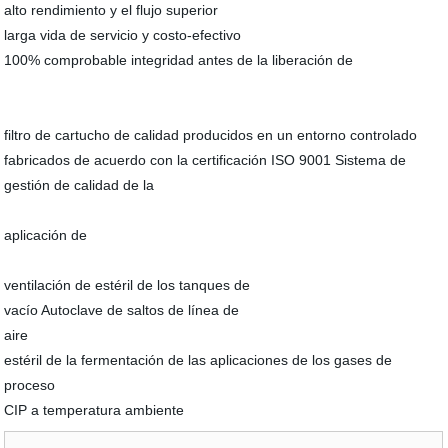
alto rendimiento y el flujo superior
larga vida de servicio y costo-efectivo
100% comprobable integridad antes de la liberación de
filtro de cartucho de calidad producidos en un entorno controlado
fabricados de acuerdo con la certificación ISO 9001 Sistema de
gestión de calidad de la
aplicación de
ventilación de estéril de los tanques de
vacío Autoclave de saltos de línea de
aire
estéril de la fermentación de las aplicaciones de los gases de
proceso
CIP a temperatura ambiente