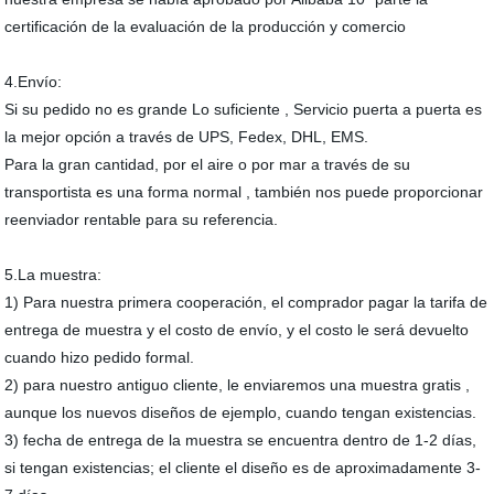
certificación de la evaluación de la producción y comercio
4.Envío:
Si su pedido no es grande Lo suficiente , Servicio puerta a puerta es
la mejor opción a través de UPS, Fedex, DHL, EMS.
Para la gran cantidad, por el aire o por mar a través de su
transportista es una forma normal , también nos puede proporcionar
reenviador rentable para su referencia.
5.La muestra:
1) Para nuestra primera cooperación, el comprador pagar la tarifa de
entrega de muestra y el costo de envío, y el costo le será devuelto
cuando hizo pedido formal.
2) para nuestro antiguo cliente, le enviaremos una muestra gratis ,
aunque los nuevos diseños de ejemplo, cuando tengan existencias.
3) fecha de entrega de la muestra se encuentra dentro de 1-2 días,
si tengan existencias; el cliente el diseño es de aproximadamente 3-