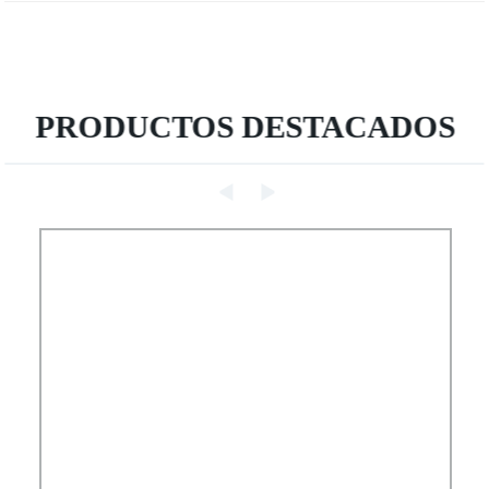
PRODUCTOS DESTACADOS