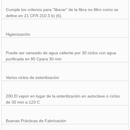
Cumple los criterios para "liberar" de la fibra no filtro como se
define en 21 CFR 210.3 b) (6).
Higienización
Puede ser saneado de agua caliente por 30 ciclos con agua
purificada en 85 Cpara 30 min
Varios ciclos de esterilización
200 El vapor en lugar de la esterilización en autoclave o ciclos
de 30 min a 123 C
Buenas Prácticas de Fabricación