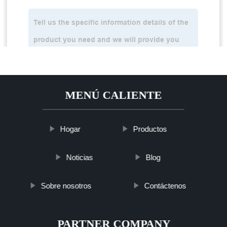
MENÚ CALIENTE
Hogar
Productos
Noticias
Blog
Sobre nosotros
Contáctenos
PARTNER COMPANY