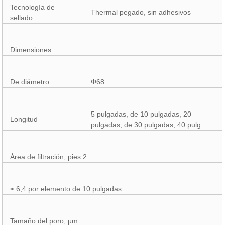
Tecnología de
Thermal pegado, sin adhesivos
sellado
Dimensiones
De diámetro
Φ68
5 pulgadas, de 10 pulgadas, 20
Longitud
pulgadas, de 30 pulgadas, 40 pulg.
Área de filtración, pies 2
≥ 6,4 por elemento de 10 pulgadas
Tamaño del poro, μm