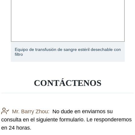
Equipo de transfusión de sangre estéril desechable con
filtro
CONTÁCTENOS
Mr. Barry Zhou:
No dude en enviarnos su
consulta en el siguiente formulario. Le responderemos
en 24 horas.