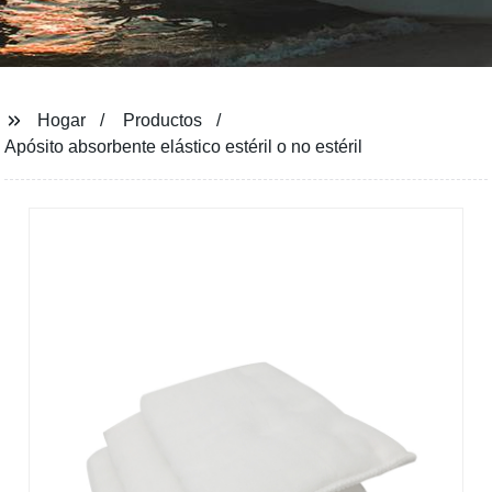
Hogar
Productos
Apósito absorbente elástico estéril o no estéril