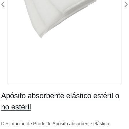
Apósito absorbente elástico estéril o
no estéril
Descripción de Producto Apósito absorbente elástico