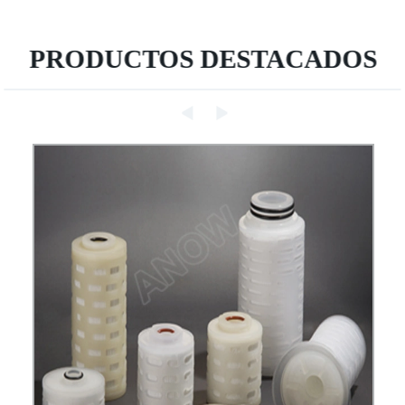
PRODUCTOS DESTACADOS