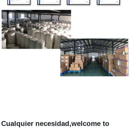
Cualquier necesidad,welcome to