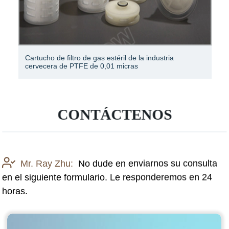
Cartucho de filtro de gas estéril de la industria
cervecera de PTFE de 0,01 micras
CONTÁCTENOS
Mr. Ray Zhu:
No dude en enviarnos su consulta
en el siguiente formulario. Le responderemos en 24
horas.