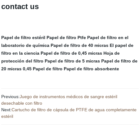
contact us
Papel de filtro estéril
Papel de filtro Ptfe
Papel de filtro en el
laboratorio de química
Papel de filtro de 40 micras
El papel de
filtro en la ciencia
Papel de filtro de 0,45 micras
Hoja de
protección del filtro
Papel de filtro de 5 micras
Papel de filtro de
20 micras
0,45 Papel de filtro
Papel de filtro absorbente
Previous:
Juego de instrumentos médicos de sangre estéril
desechable con filtro
Next:
Cartucho de filtro de cápsula de PTFE de agua completamente
estéril