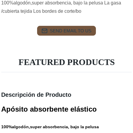
100%algodón,super absorbencia, bajo la pelusa La gasa
/cubierta tejida Los bordes de corte/bo
SEND EMAIL TO US
FEATURED PRODUCTS
Descripción de Producto
Apósito absorbente elástico
100%algodón,super absorbencia, bajo la pelusa