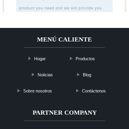
MENÚ CALIENTE
Hogar
Productos
Noticias
Blog
Sobre nosotros
Contáctenos
PARTNER COMPANY