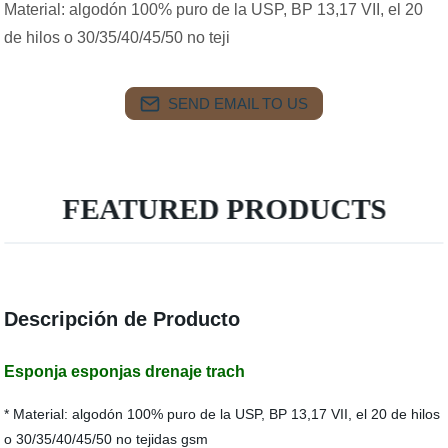
Material: algodón 100% puro de la USP, BP 13,17 VII, el 20
de hilos o 30/35/40/45/50 no teji
SEND EMAIL TO US
FEATURED PRODUCTS
Descripción de Producto
Esponja esponjas drenaje trach
* Material: algodón 100% puro de la USP, BP 13,17 VII, el 20 de hilos
o 30/35/40/45/50 no tejidas gsm