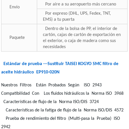
Por aire a su aeropuerto más cercano
Envío
Por expreso (DHL, UPS, Fedex, TNT,
EMS) a tu puerta
Dentro de la bolsa de PP, el interior de
cartón, cajas de cartón de exportación en
Paquete
el exterior, o caja de madera como sus
necesidades
Estándar de prueba ---Sustituir TAISEI KOGYO SMC filtro de
aceite hidráulico EP910-020N
Nuestros Filtros Están Probados Según ISO 2943
Compatibilidad Con Los fluidos hidráulicos la Norma ISO 3968
Características de flujo de la Norma ISO/DIS 3724
Características de la fatiga de flujo de la Norma ISO/DIS 4572
Prueba de rendimiento del filtro (Multi-pasa la Prueba) ISO
2942