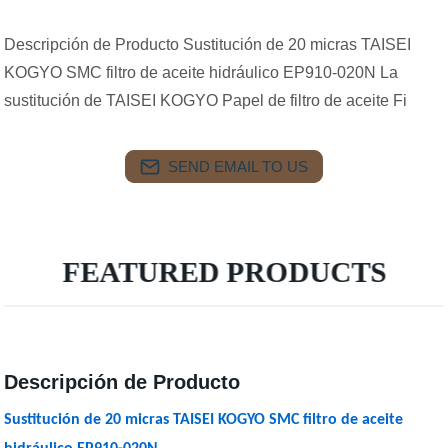
Descripción de Producto Sustitución de 20 micras TAISEI
KOGYO SMC filtro de aceite hidráulico EP910-020N La
sustitución de TAISEI KOGYO Papel de filtro de aceite Fi
SEND EMAIL TO US
FEATURED PRODUCTS
Descripción de Producto
Sustitución de 20 micras TAISEI KOGYO SMC filtro de aceite