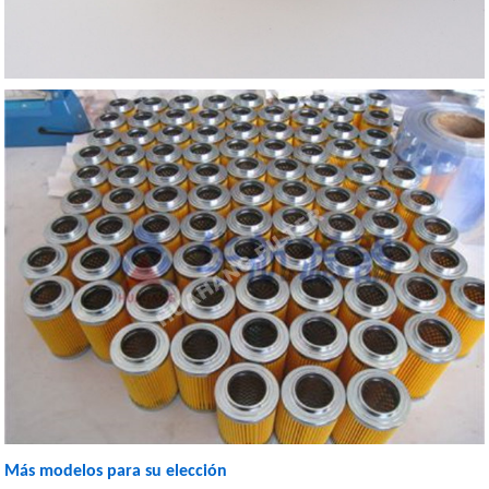
Más modelos para su elección