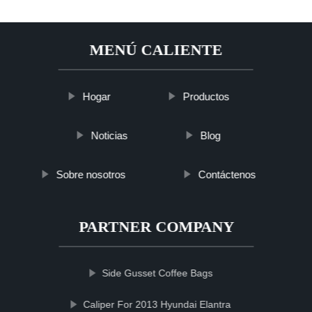
MENÚ CALIENTE
Hogar
Productos
Noticias
Blog
Sobre nosotros
Contáctenos
PARTNER COMPANY
Side Gusset Coffee Bags
Caliper For 2013 Hyundai Elantra