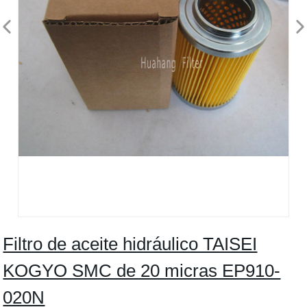
Filtro de aceite hidráulico TAISEI
KOGYO SMC de 20 micras EP910-
020N