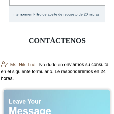
Internormen Filtro de aceite de repuesto de 20 micras
CONTÁCTENOS
Ms. Niki Luo:
No dude en enviarnos su consulta
en el siguiente formulario. Le responderemos en 24
horas.