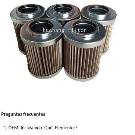
Preguntas frecuentes
1. OEM Incluyendo Qué Elementos?