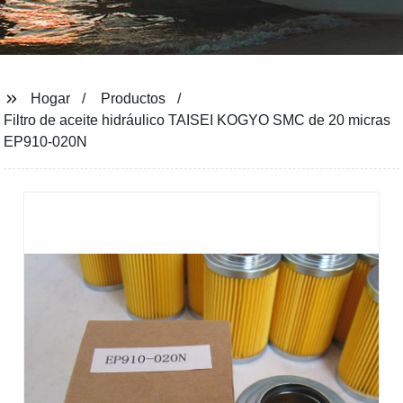
Hogar
Productos
Filtro de aceite hidráulico TAISEI KOGYO SMC de 20 micras
EP910-020N