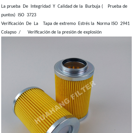
La prueba De Integridad Y Calidad de la Burbuja ( Prueba de
puntos) ISO 3723
Verificación De La Tapa de extremo Estrés la Norma ISO 2941
Colapso / Verificación de la presión de explosión