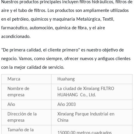
Nuestros productos principales incluyen filtros hidráulicos, filtros de
aire y el tubo de filtros. Los productos son ampliamente utilizados
en el petróleo, químicos y maquinaria Metalúrgica, Textil,
farmacéutico, automoción, química de fibra, y el aire
acondicionado.
"De primera calidad, el cliente primero" es nuestro objetivo de
negocio. Vamos, como siempre, ofrecer nuevos y antiguos clientes
con la mejor calidad de servicio.
Marca
Huahang
Nombre de
La ciudad de Xinxiang FILTRO
empresa
HUAHANG Co., Ltd.
Año
Año 2003
Dirección de la
Xinxiang Parque Industrial en
empresa
China
Tamaño de la
15000.00 metros cuadrados