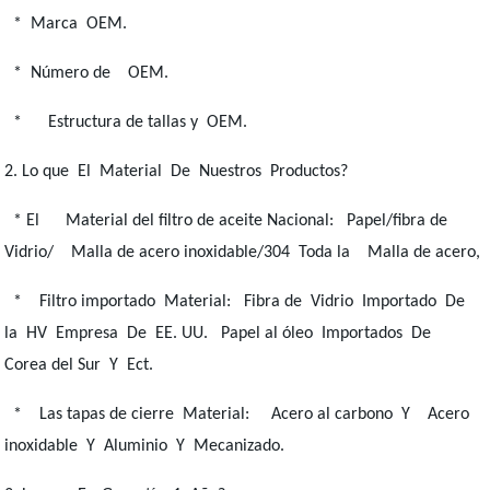
* Marca OEM.
* Número de OEM.
* Estructura de tallas y OEM.
2. Lo que El Material De Nuestros Productos?
* El Material del filtro de aceite Nacional: Papel/fibra de
Vidrio/ Malla de acero inoxidable/304 Toda la Malla de acero,
* Filtro importado Material: Fibra de Vidrio Importado De
la HV Empresa De EE. UU. Papel al óleo Importados De
Corea del Sur Y Ect.
* Las tapas de cierre Material: Acero al carbono Y Acero
inoxidable Y Aluminio Y Mecanizado.