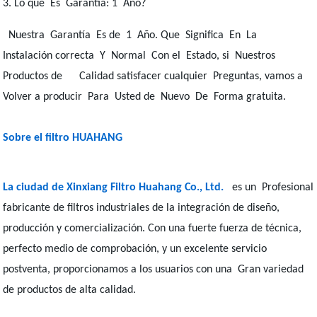
3. Lo que Es Garantía: 1 Año?
Nuestra Garantía Es de 1 Año. Que Significa En La
Instalación correcta Y Normal Con el Estado, si Nuestros
Productos de Calidad satisfacer cualquier Preguntas, vamos a
Volver a producir Para Usted de Nuevo De Forma gratuita.
Sobre el filtro HUAHANG
La ciudad de Xinxiang Filtro Huahang Co., Ltd.
es un Profesional
fabricante de filtros industriales de la integración de diseño,
producción y comercialización. Con una fuerte fuerza de técnica,
perfecto medio de comprobación, y un excelente servicio
postventa, proporcionamos a los usuarios con una Gran variedad
de productos de alta calidad.