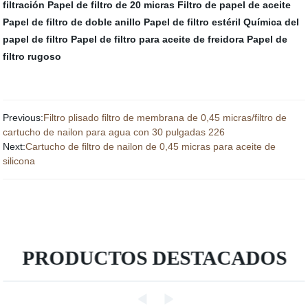
filtración
Papel de filtro de 20 micras
Filtro de papel de aceite
Papel de filtro de doble anillo
Papel de filtro estéril
Química del
papel de filtro
Papel de filtro para aceite de freidora
Papel de
filtro rugoso
Previous:
Filtro plisado filtro de membrana de 0,45 micras/filtro de
cartucho de nailon para agua con 30 pulgadas 226
Next:
Cartucho de filtro de nailon de 0,45 micras para aceite de
silicona
PRODUCTOS DESTACADOS