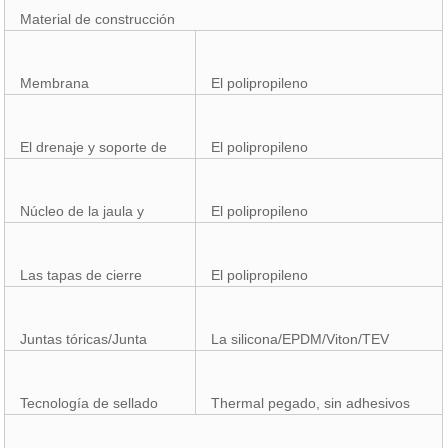
Material de construcción
Membrana
El polipropileno
El drenaje y soporte de
El polipropileno
Núcleo de la jaula y
El polipropileno
Las tapas de cierre
El polipropileno
Juntas tóricas/Junta
La silicona/EPDM/Viton/TEV
Tecnología de sellado
Thermal pegado, sin adhesivos