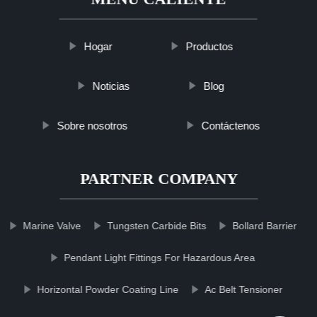
Hogar
Productos
Noticias
Blog
Sobre nosotros
Contáctenos
PARTNER COMPANY
Marine Valve
Tungsten Carbide Bits
Bollard Barrier
Pendant Light Fittings For Hazardous Area
Horizontal Powder Coating Line
Ac Belt Tensioner