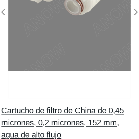
Cartucho de filtro de China de 0,45
micrones, 0,2 micrones, 152 mm,
agua de alto flujo