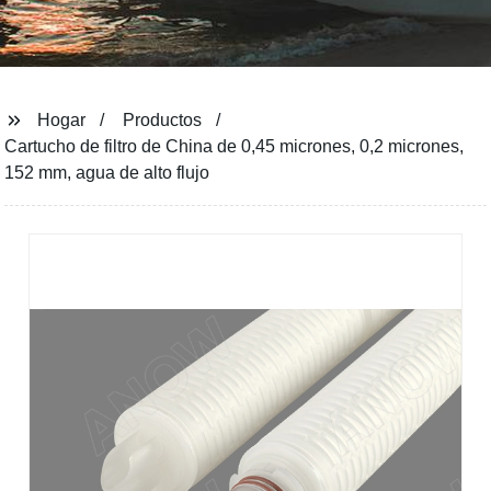
Hogar
Productos
Cartucho de filtro de China de 0,45 micrones, 0,2 micrones,
152 mm, agua de alto flujo