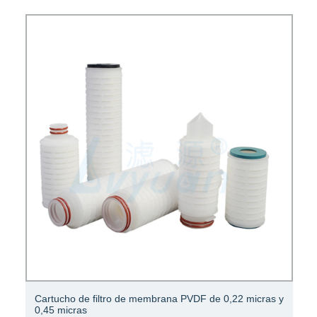
Cartucho de filtro de membrana PVDF de 0,22 micras y
0,45 micras