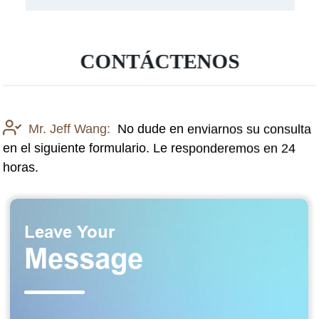
CONTÁCTENOS
Mr. Jeff Wang:
No dude en enviarnos su consulta
en el siguiente formulario. Le responderemos en 24
horas.