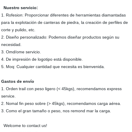
Nuestro servicio:
1. Rofesion: Proporcionar diferentes de herramientas diamantadas
para la explotación de canteras de piedra, la creación de perfiles de
corte y pulido, etc.
2. Diseño personalizado: Podemos diseñar productos según su
necesidad.
3. Omd/ome servicio.
4. De impresión de logotipo está disponible.
5. Moq: Cualquier cantidad que necesita es bienvenida.
Gastos de envío
1. Orden trail con peso ligero (< 45kgs), recomendamos express
service.
2. Nomal fin peso sobre (> 45kgs), recomendamos carga aérea.
3. Como el gran tamaño o peso, nos remond mar la carga.
Welcome to contact us!