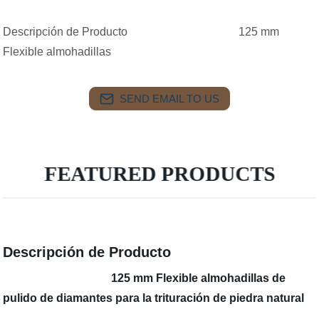
Descripción de Producto 125 mm
Flexible almohadillas
SEND EMAIL TO US
FEATURED PRODUCTS
Descripción de Producto
125 mm Flexible almohadillas de
pulido de diamantes para la trituración de piedra natural