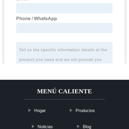
MENÚ CALIENTE
Hogar
Productos
Noticias
Blog