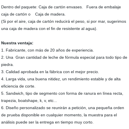
Dentro del paquete: Caja de cartón envases. Fuera de embalaje
caja de cartón o Caja de madera.
(Si por el aire, caja de cartón reducirá el peso, si por mar, sugerimos
una caja de madera con el fin de resistente al agua).
Nuestra ventaja:
1. Fabricante, con más de 20 años de experiencia.
2. Una Gran cantidad de leche de fórmula especial para todo tipo de
piedra.
3. Calidad aprobada en la fábrica con el mejor precio.
4. Larga vida, una buena nitidez, un rendimiento estable y de alta
eficiencia de corte.
5. Sandwich, tipo de segmento con forma de ranura en línea recta,
trapezia, boatshape, k, v, etc...
6. Diseño personalizado se reunirán a petición, una pequeña orden
de prueba disponible en cualquier momento, la muestra para el
análisis puede ser la entrega en tiempo muy corto.