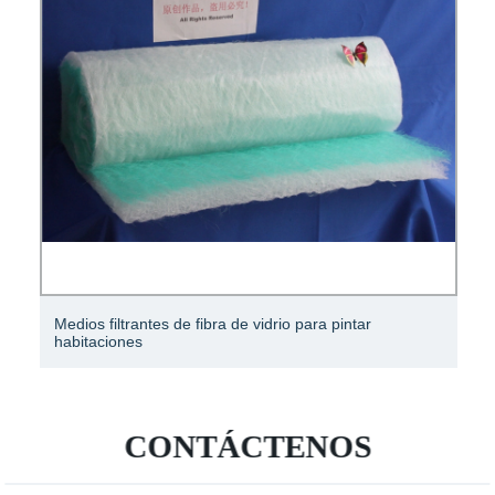
Medios filtrantes de fibra de vidrio para pintar
habitaciones
CONTÁCTENOS