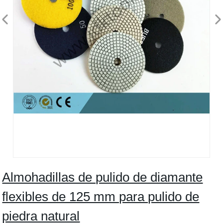
Almohadillas de pulido de diamante
flexibles de 125 mm para pulido de
piedra natural