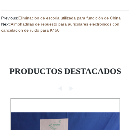
Previous:
Eliminación de escoria utilizada para fundición de China
Next:
Almohadillas de repuesto para auriculares electrónicos con
cancelación de ruido para K450
PRODUCTOS DESTACADOS