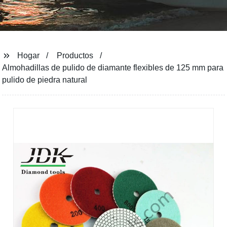
Hogar
Productos
Almohadillas de pulido de diamante flexibles de 125 mm para
pulido de piedra natural