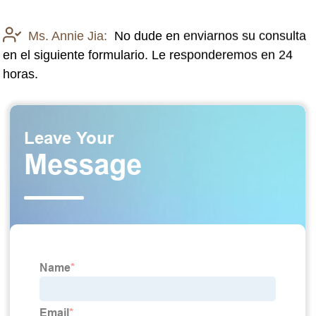
Ms. Annie Jia:
No dude en enviarnos su consulta
en el siguiente formulario. Le responderemos en 24
horas.