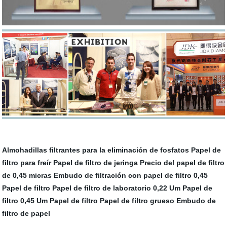
Almohadillas filtrantes para la eliminación de fosfatos
Papel de
filtro para freír
Papel de filtro de jeringa
Precio del papel de filtro
de 0,45 micras
Embudo de filtración con papel de filtro
0,45
Papel de filtro
Papel de filtro de laboratorio
0,22 Um Papel de
filtro
0,45 Um Papel de filtro
Papel de filtro grueso
Embudo de
filtro de papel