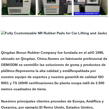
Qingdao Borun Rubber Company fue fundada en el añO 1996,
ubicado en Qingdao, China.Somos un fabricante profesional de
OEM/ODM se centróEn las soluciones de goma y productos de
pláStico.Representa la alta calidad y estáRespaldada por
nuestro equipo de expertos y nuestra garantíA de calidad ISO
9001 y TS 16949 certificaciones.Su planta ocupa máS de 2.500
metros cuadrados de tierra.
Nuestros principales clientes proceden de Europa, AméRica y
Oceanica, por ejemplo:El Reino Unido, Estados Unidos,