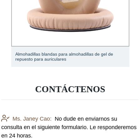
Almohadillas blandas para almohadillas de gel de
repuesto para auriculares
CONTÁCTENOS
Ms. Janey Cao:
No dude en enviarnos su
consulta en el siguiente formulario. Le responderemos
en 24 horas.