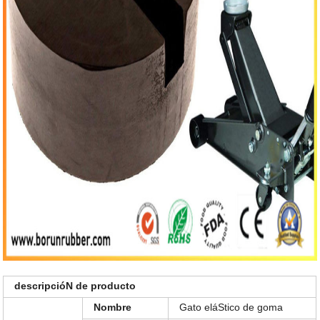
descripcióN de producto
Nombre
Gato eláStico de goma