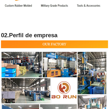
02.Perfil de empresa