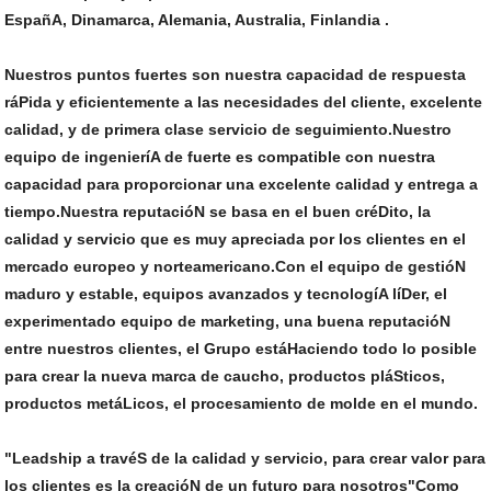
EspañA, Dinamarca, Alemania, Australia, Finlandia .
Nuestros puntos fuertes son nuestra capacidad de respuesta
ráPida y eficientemente a las necesidades del cliente, excelente
calidad, y de primera clase servicio de seguimiento.Nuestro
equipo de ingenieríA de fuerte es compatible con nuestra
capacidad para proporcionar una excelente calidad y entrega a
tiempo.Nuestra reputacióN se basa en el buen créDito, la
calidad y servicio que es muy apreciada por los clientes en el
mercado europeo y norteamericano.Con el equipo de gestióN
maduro y estable, equipos avanzados y tecnologíA líDer, el
experimentado equipo de marketing, una buena reputacióN
entre nuestros clientes, el Grupo estáHaciendo todo lo posible
para crear la nueva marca de caucho, productos pláSticos,
productos metáLicos, el procesamiento de molde en el mundo.
"Leadship a travéS de la calidad y servicio, para crear valor para
los clientes es la creacióN de un futuro para nosotros"Como