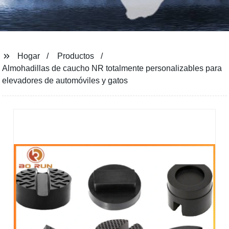
Hogar
Productos
Almohadillas de caucho NR totalmente personalizables para
elevadores de automóviles y gatos