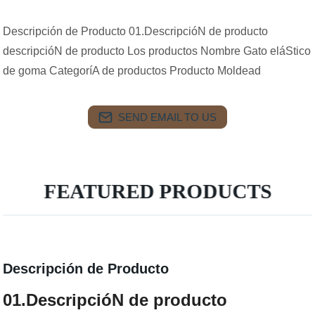
Descripción de Producto 01.DescripcióN de producto
descripcióN de producto Los productos Nombre Gato eláStico
de goma CategoríA de productos Producto Moldead
SEND EMAIL TO US
FEATURED PRODUCTS
Descripción de Producto
01.DescripcióN de producto