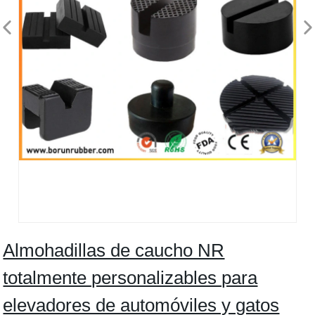
Almohadillas de caucho NR
totalmente personalizables para
elevadores de automóviles y gatos