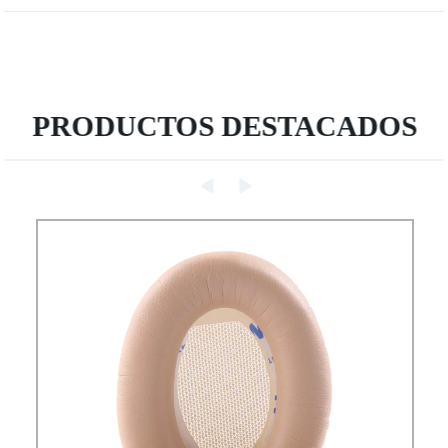
PRODUCTOS DESTACADOS