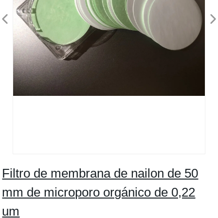
Filtro de membrana de nailon de 50
mm de microporo orgánico de 0,22
um