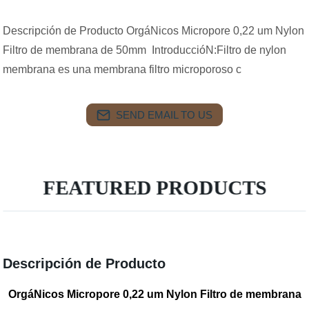
Descripción de Producto OrgáNicos Micropore 0,22 um Nylon
Filtro de membrana de 50mm IntroduccióN:Filtro de nylon
membrana es una membrana filtro microporoso c
SEND EMAIL TO US
FEATURED PRODUCTS
Descripción de Producto
OrgáNicos Micropore 0,22 um Nylon Filtro de membrana