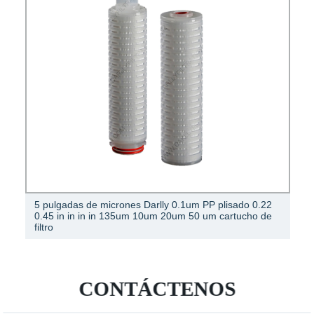
5 pulgadas de micrones Darlly 0.1um PP plisado 0.22
0.45 in in in in 135um 10um 20um 50 um cartucho de
filtro
CONTÁCTENOS