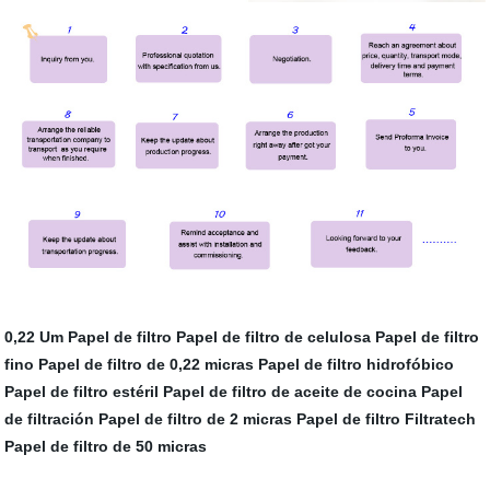
0,22 Um Papel de filtro
Papel de filtro de celulosa
Papel de filtro
fino
Papel de filtro de 0,22 micras
Papel de filtro hidrofóbico
Papel de filtro estéril
Papel de filtro de aceite de cocina
Papel
de filtración
Papel de filtro de 2 micras
Papel de filtro Filtratech
Papel de filtro de 50 micras