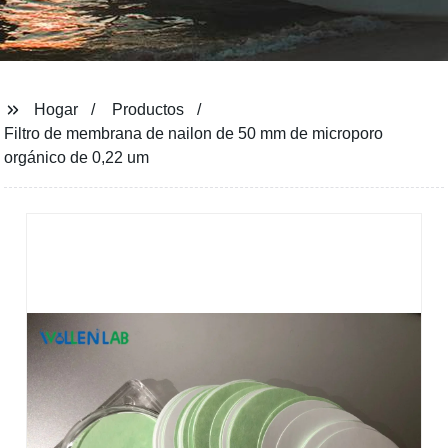
Hogar
Productos
Filtro de membrana de nailon de 50 mm de microporo
orgánico de 0,22 um