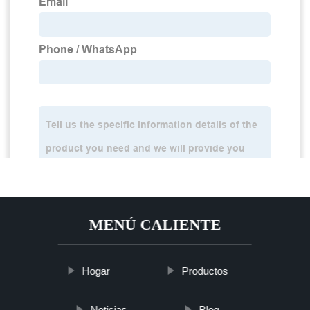
MENÚ CALIENTE
Hogar
Productos
Noticias
Blog