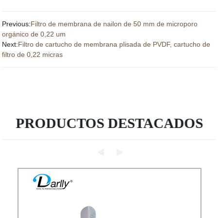
Previous:
Filtro de membrana de nailon de 50 mm de microporo
orgánico de 0,22 um
Next:
Filtro de cartucho de membrana plisada de PVDF, cartucho de
filtro de 0,22 micras
PRODUCTOS DESTACADOS