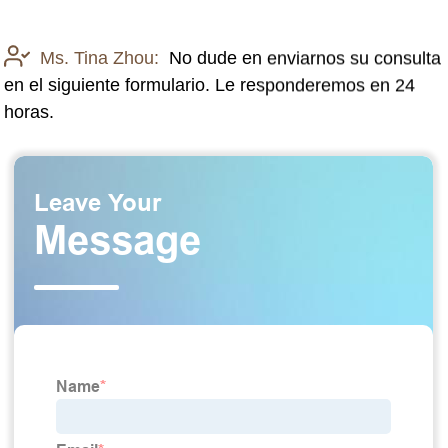
Ms. Tina Zhou:
No dude en enviarnos su consulta
en el siguiente formulario. Le responderemos en 24
horas.