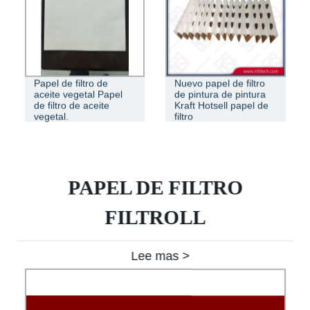
Papel de filtro de
Nuevo papel de filtro
aceite vegetal Papel
de pintura de pintura
de filtro de aceite
Kraft Hotsell papel de
vegetal.
filtro
PAPEL DE FILTRO
FILTROLL
Lee mas >