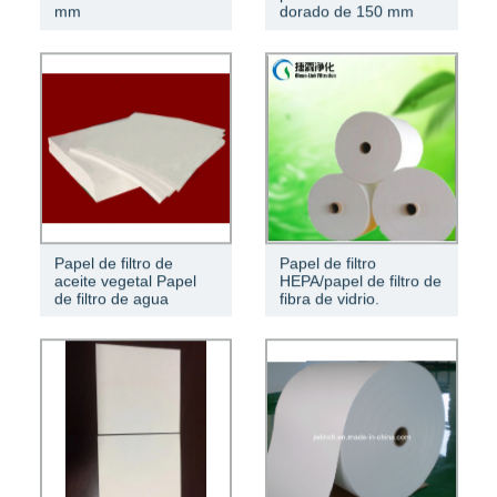
mm
dorado de 150 mm
Papel de filtro de
Papel de filtro
aceite vegetal Papel
HEPA/papel de filtro de
de filtro de agua
fibra de vidrio.