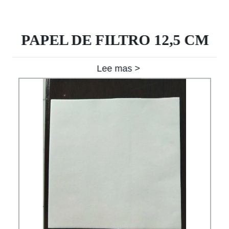
PAPEL DE FILTRO 12,5 CM
Lee mas >