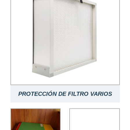
PROTECCIÓN DE FILTRO VARIOS
ESTILOS DE MALLA DE FILTRO