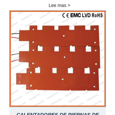
Lee mas >
CALENTADORES DE PIERNAS DE