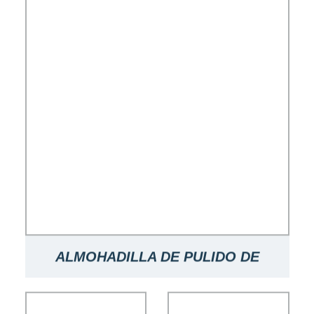
ALMOHADILLA DE PULIDO DE
HORMIGA DIAM PARA PULIDO DE