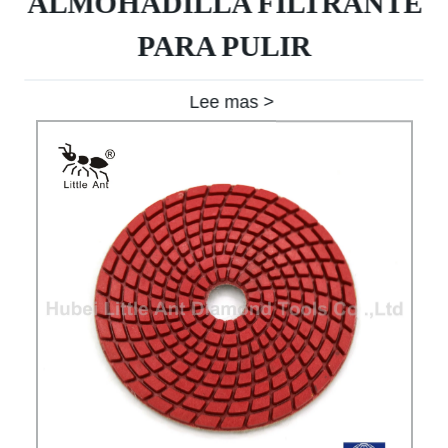
ALMOHADILLA FILTRANTE
PARA PULIR
Lee mas >