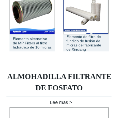
Elemento de filtro de
Elemento alternativo
fundido de fusión de
de MP Filters al filtro
micras del fabricante
hidráulico de 10 micras
de Xinxiang
ALMOHADILLA FILTRANTE
DE FOSFATO
Lee mas >