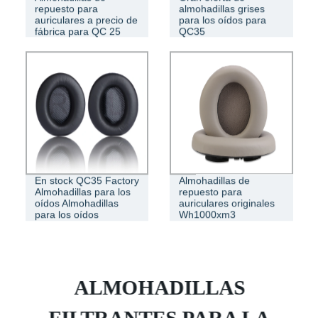
repuesto para
almohadillas grises
auriculares a precio de
para los oídos para
fábrica para QC 25
QC35
En stock QC35 Factory
Almohadillas de
Almohadillas para los
repuesto para
oídos Almohadillas
auriculares originales
para los oídos
Wh1000xm3
ALMOHADILLAS