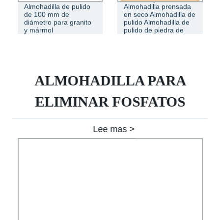
Almohadilla de pulido
Almohadilla prensada
de 100 mm de
en seco Almohadilla de
diámetro para granito
pulido Almohadilla de
y mármol
pulido de piedra de
hormiga.
ALMOHADILLA PARA
ELIMINAR FOSFATOS
Lee mas >