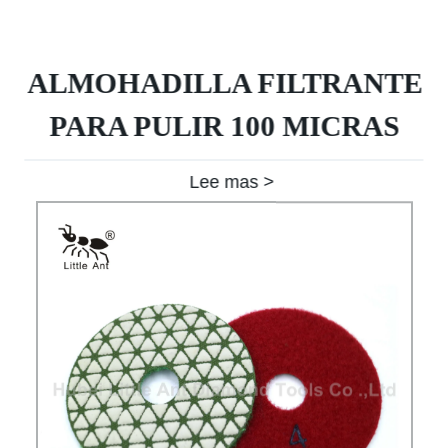
ALMOHADILLA FILTRANTE
PARA PULIR 100 MICRAS
Lee mas >