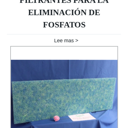
FILTRANTES PARA LA
ELIMINACIÓN DE
FOSFATOS
Lee mas >