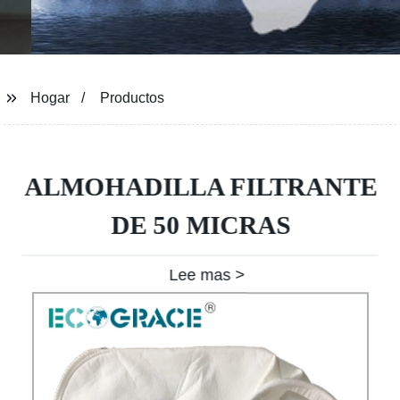
Hogar
Productos
ALMOHADILLA FILTRANTE
DE 50 MICRAS
Lee mas >