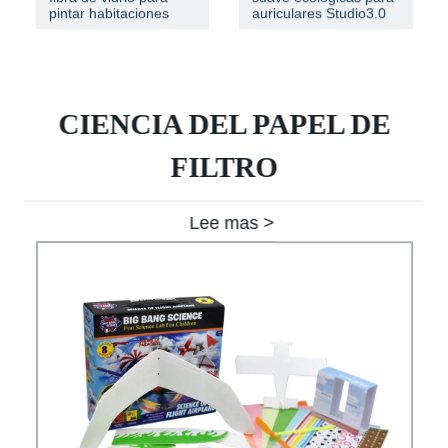
pintar habitaciones
auriculares Studio3.0
CIENCIA DEL PAPEL DE
FILTRO
Lee mas >