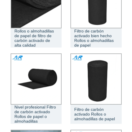
Rollos o almohadillas
Filtro de carbón
de papel de filtro de
activado bien hecho
carbón activado de
Rollos o almohadillas
alta calidad
de papel
Nivel profesional Filtro
Filtro de carbón
de carbón activado
activado Rollos o
Rollos de papel o
almohadillas de papel
almohadillas