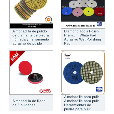
Almohadilla de pulido
Diamond Tools Polish
de diamante de piedra
Premium White Pad
húmeda y herramienta
Abrasivo Wet Polishing
abrasiva de pulido
Pad
Super 4\\&quot;
Almohadilla para pulir
Almohadilla de lijado
Almohadilla para pulir
de 5 pulgadas
Herramientas de
piedra para pulir
piedra