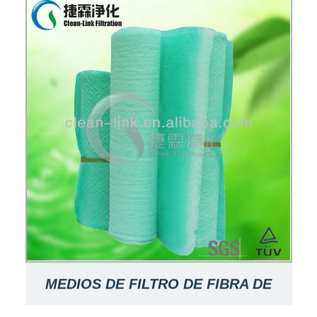
MEDIOS DE FILTRO DE FIBRA DE