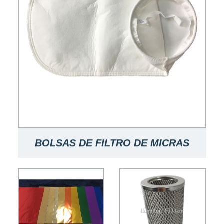
BOLSAS DE FILTRO DE MICRAS
NOMINALES DE 50 MICRAS FILTRO
DE LÍQUIDO