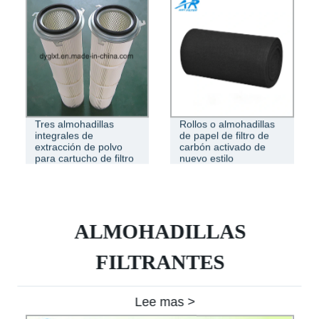
Tres almohadillas
Rollos o almohadillas
integrales de
de papel de filtro de
extracción de polvo
carbón activado de
para cartucho de filtro
nuevo estilo
ALMOHADILLAS
FILTRANTES
Lee mas >