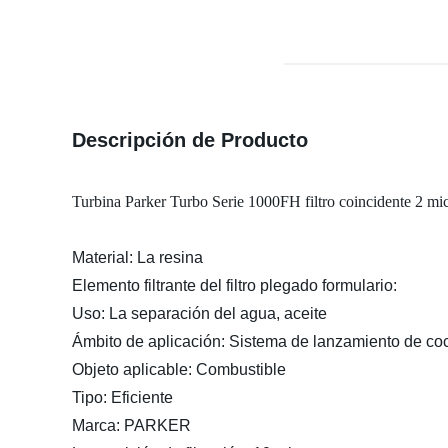
Descripción de Producto
Turbina Parker Turbo Serie 1000FH filtro coincidente 2 mic
Material: La resina
Elemento filtrante del filtro plegado formulario:
Uso: La separación del agua, aceite
Ámbito de aplicación: Sistema de lanzamiento de co
Objeto aplicable: Combustible
Tipo: Eficiente
Marca: PARKER