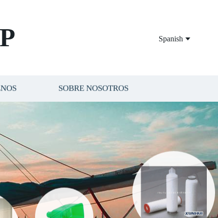
P
Spanish
ENOS
SOBRE NOSOTROS