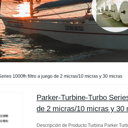
eries 1000fh filtro a juego de 2 micras/10 micras y 30 micras
Parker-Turbine-Turbo Series 
de 2 micras/10 micras y 30 
Descripción de Producto Turbina Parker Turbo