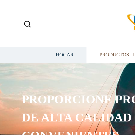
HOGAR
PRODUCTOS
PROPORCIONE PR
DE ALTA CALIDAD