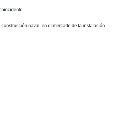
 coincidente
nstrucción naval, en el mercado de la instalación