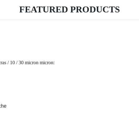
FEATURED PRODUCTS
ras / 10 / 30 micron micron:
che