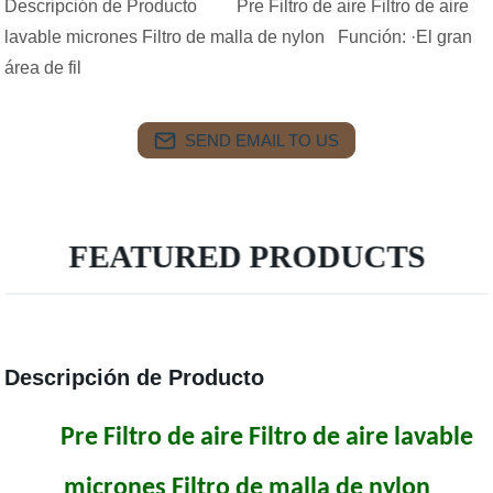
Descripción de Producto Pre Filtro de aire Filtro de aire
lavable micrones Filtro de malla de nylon Función: ·El gran
área de fil
SEND EMAIL TO US
FEATURED PRODUCTS
Descripción de Producto
Pre Filtro de aire Filtro de aire lavable
micrones Filtro de malla de nylon