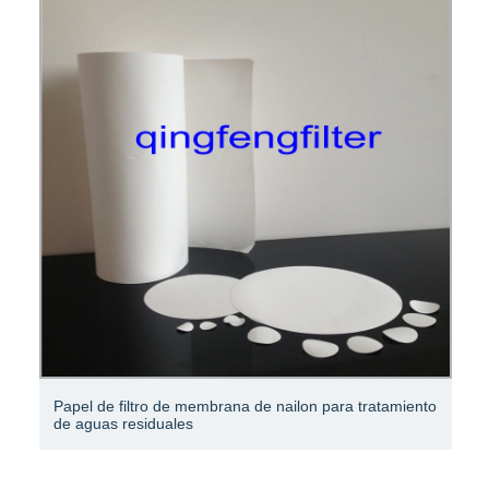
Nuevo prefiltro de filtro de aire de mesa de malla de
nailon lavable