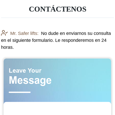
CONTÁCTENOS
Mr. Safer lifts:
No dude en enviarnos su consulta
en el siguiente formulario. Le responderemos en 24
horas.