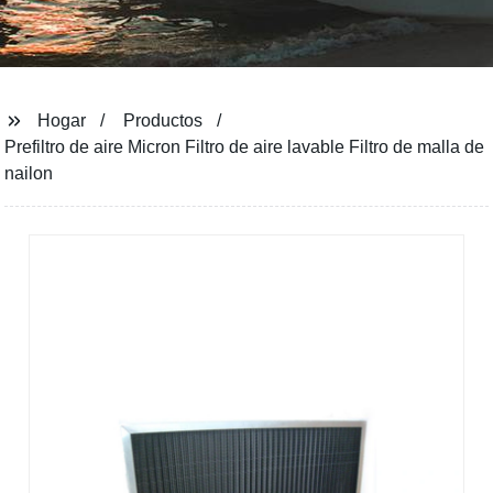
Hogar
Productos
Prefiltro de aire Micron Filtro de aire lavable Filtro de malla de
nailon