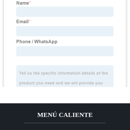
MENÚ CALIENTE