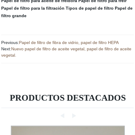
Papel de filtro para aceite de freidora
Papel de filtro para freír
Papel de filtro para la filtración
Tipos de papel de filtro
Papel de
filtro grande
Previous:
Papel de filtro de fibra de vidrio, papel de filtro HEPA
Next:
Nuevo papel de filtro de aceite vegetal, papel de filtro de aceite
vegetal.
PRODUCTOS DESTACADOS