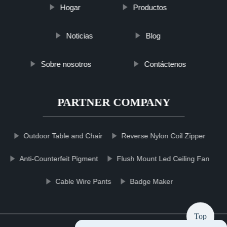
Hogar
Productos
Noticias
Blog
Sobre nosotros
Contáctenos
PARTNER COMPANY
Outdoor Table and Chair
Reverse Nylon Coil Zipper
Anti-Counterfeit Pigment
Flush Mount Led Ceiling Fan
Cable Wire Pants
Badge Maker
Top