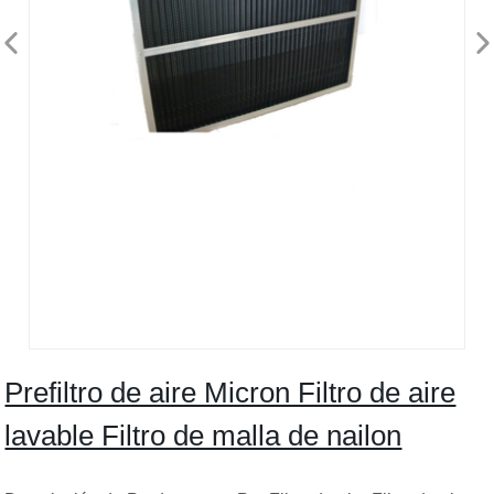
Prefiltro de aire Micron Filtro de aire
lavable Filtro de malla de nailon