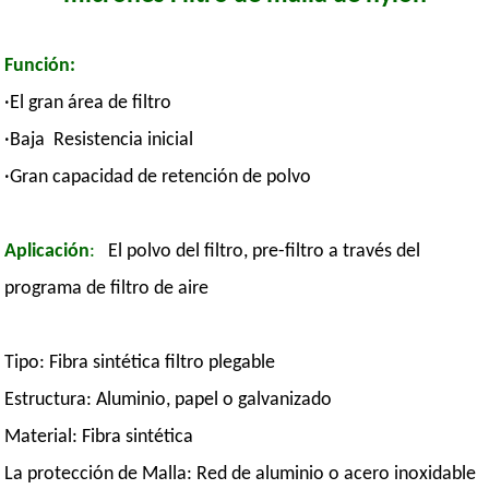
Función:
·El gran área de filtro
·Baja Resistencia inicial
·Gran capacidad de retención de polvo
Aplicación
:
El polvo del filtro, pre-filtro a través del
programa de filtro de aire
Tipo: Fibra sintética filtro plegable
Estructura: Aluminio, papel o galvanizado
Material: Fibra sintética
La protección de Malla: Red de aluminio o acero inoxidable