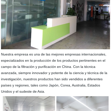
Nuestra empresa es una de las mejores empresas internacionales,
especializados en la producción de los productos pertinentes en el
campo de la filtración y purificación en China. Con la técnica
avanzada, siempre innovador y potente de la ciencia y técnica de la
investigación, nuestros productos han sido vendidos a diferentes
países y regiones, tales como Japón, Corea, Australia, Estados
Unidos y el sudeste de Asia.