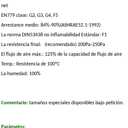
net
EN779 clase: G2, G3, G4, F5
Arrestance medio: 84%-90%(ASHRAE52.1-1992)
La norma DIN53438 no inflamabilidad Estándar: F1
La resistencia final: (recomendado) 200Pa-250Pa
El flujo de aire máx.: 125% de la capacidad de flujo de aire
Temp.: Resistencia de 100ºC
La humedad: 100%
Comentario:
tamaños especiales disponibles bajo petición.
Parámetro: