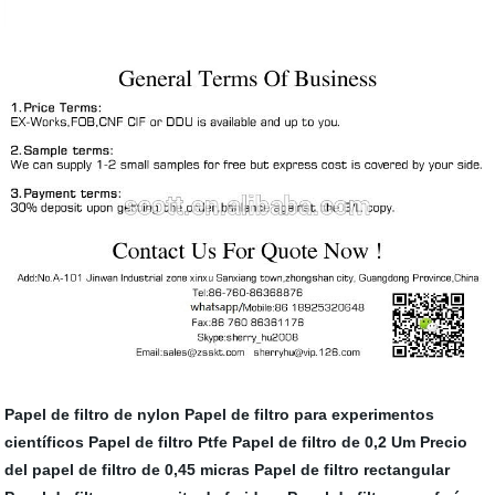
Papel de filtro de nylon
Papel de filtro para experimentos
científicos
Papel de filtro Ptfe
Papel de filtro de 0,2 Um
Precio
del papel de filtro de 0,45 micras
Papel de filtro rectangular