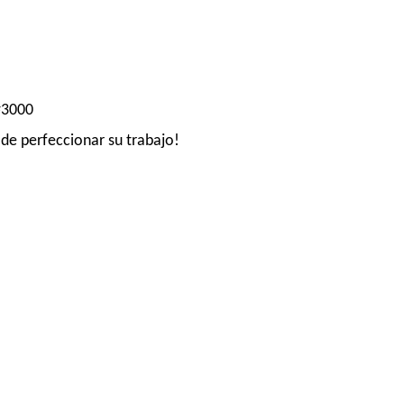
#3000
 de perfeccionar su trabajo!