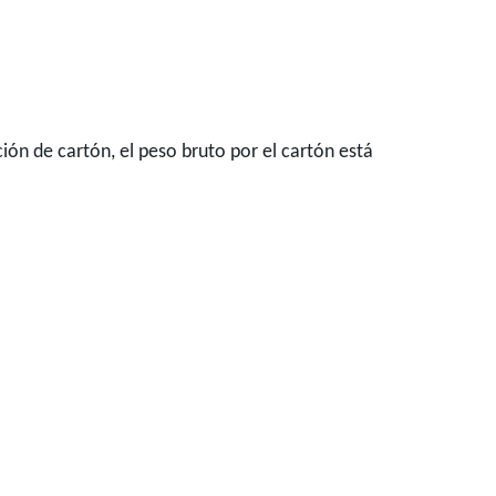
n de cartón, el peso bruto por el cartón está