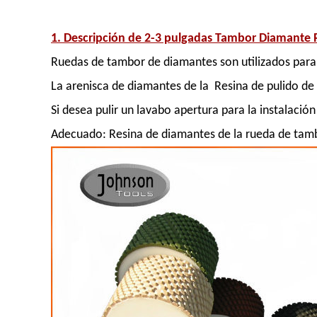
1. Descripción de
2-3 pulgadas Tambor Diamante Ru
Ruedas de tambor de diamantes son utilizados para
La arenisca de diamantes de la Resina de pulido de
Si desea pulir un lavabo apertura para la instalaci
Adecuado: Resina de diamantes de la rueda de tamb