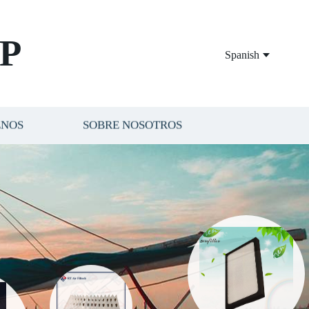
P
Spanish
ENOS
SOBRE NOSOTROS