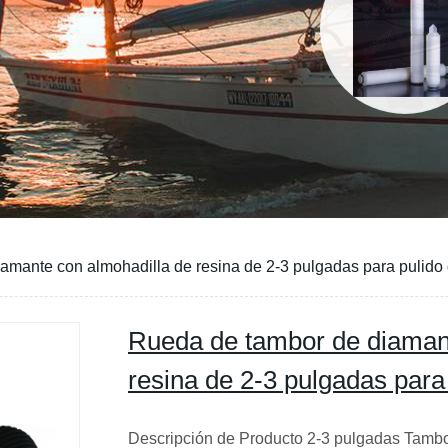
amante con almohadilla de resina de 2-3 pulgadas para pulido 
Rueda de tambor de diamant
resina de 2-3 pulgadas para
Descripción de Producto 2-3 pulgadas Tambo