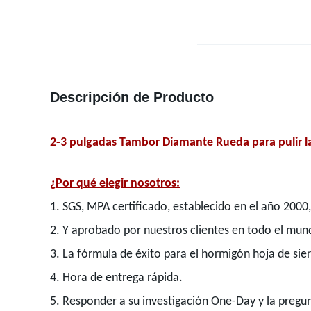
Descripción de Producto
2-3 pulgadas Tambor Diamante Rueda para pulir l
¿Por qué elegir nosotros:
1. SGS, MPA certificado, establecido en el año 2000,
2. Y aprobado por nuestros clientes en todo el mun
3. La fórmula de éxito para el hormigón hoja de sier
4. Hora de entrega rápida.
5. Responder a su investigación One-Day y la pregu