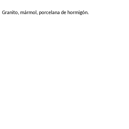
o de Granito, mármol, porcelana de hormigón.