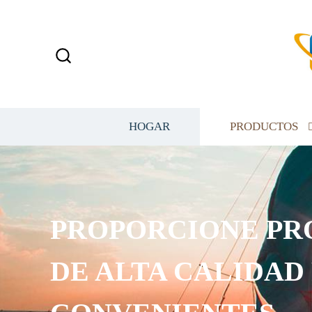
HOGAR
PRODUCTOS
PROPORCIONE PR
DE ALTA CALIDAD