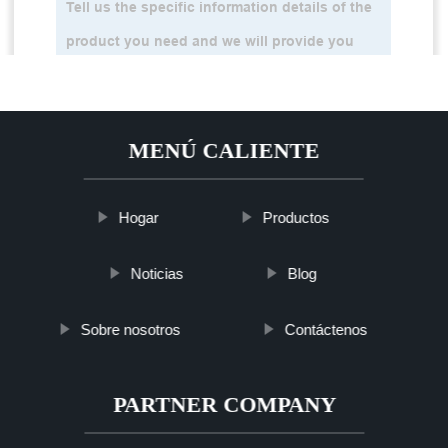
MENÚ CALIENTE
Hogar
Productos
Noticias
Blog
Sobre nosotros
Contáctenos
PARTNER COMPANY