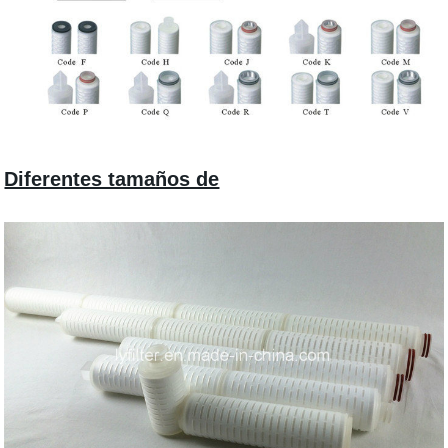
Diferentes tamaños de