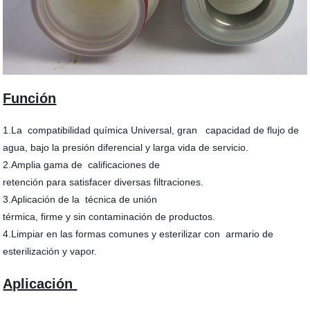
Función
1.La compatibilidad química Universal, gran capacidad de flujo de
agua, bajo la presión diferencial y larga vida de servicio.
2.Amplia gama de calificaciones de
retención para satisfacer diversas filtraciones.
3.Aplicación de la técnica de unión
térmica, firme y sin contaminación de productos.
4.Limpiar en las formas comunes y esterilizar con armario de
esterilización y vapor.
Aplicación