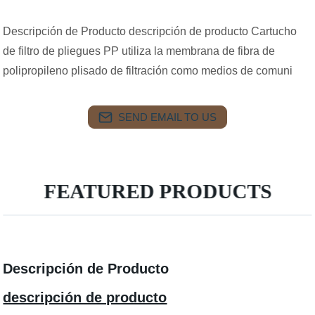
Descripción de Producto descripción de producto Cartucho
de filtro de pliegues PP utiliza la membrana de fibra de
polipropileno plisado de filtración como medios de comuni
SEND EMAIL TO US
FEATURED PRODUCTS
Descripción de Producto
descripción de producto