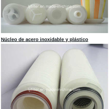
Núcleo de acero inoxidable y plástico