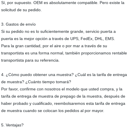
Sí, por supuesto. OEM es absolutamente compatible. Pero existe la
solicitud de su pedido.
3. Gastos de envío
Si su pedido no es lo suficientemente grande, servicio puerta a
puerta es la mejor opción a través de UPS, FedEx, DHL, EMS.
Para la gran cantidad, por el aire o por mar a través de su
transportista es una forma normal, también proporcionamos rentable
transportista para su referencia.
4. ¿Cómo puedo obtener una muestra? ¿Cuál es la tarifa de entrega
de muestra? ¿Cuánto tiempo tomará?
Por favor, confirme con nosotros el modelo que usted compra, y la
tarifa de entrega de muestra de prepago de la muestra, después de
haber probado y cualificado, reembolsaremos esta tarifa de entrega
de muestra cuando se colocan los pedidos al por mayor.
5. Ventajas?