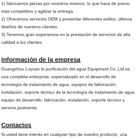
1) fabricamos piezas por nosotros mismos, lo que hace de precio
más competitivo y agilizar la entrega.
2) Ofrecemos servicios OEM y presentar diferentes estilos, últimos
diseños de nuestros clientes.
3) Tenemos gran experiencia en la prestación de servicios de alta
calidad a los clientes.
Información de la empresa
Guangzhou Lvyuan la purificación del agua Equipment Co.,Ltd es
una completa enterprise, especializado en el desarrollo de
tecnología de tratamiento de agua, equipos de fabricación,
instalación, soporte técnico de la tecnología de tratamiento de agua
equipo de desarrollo, fabricación, instalación, soporte técnico y
servicio postventa.
Contactos
Si usted tiene interés en cualquier tipo de nuestro producto, una