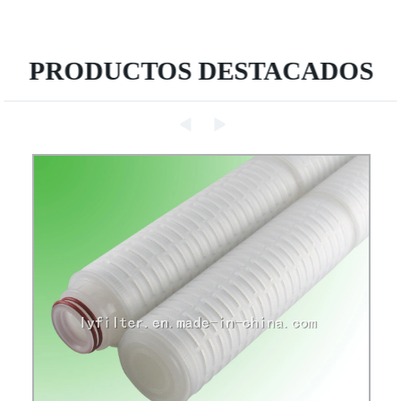
PRODUCTOS DESTACADOS