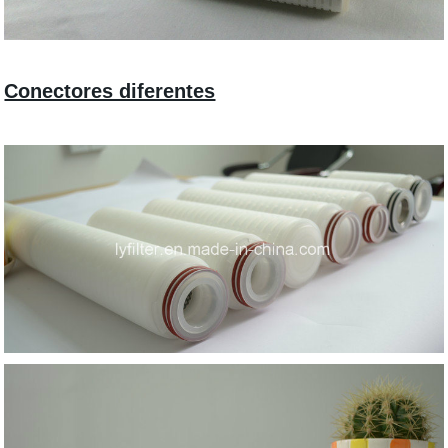
Conectores diferentes