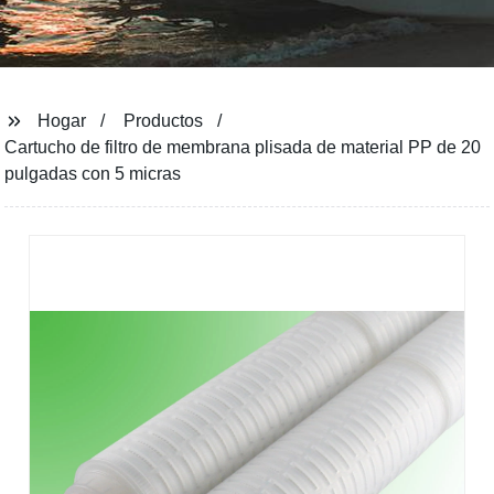
Hogar
Productos
Cartucho de filtro de membrana plisada de material PP de 20
pulgadas con 5 micras