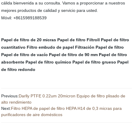
cálida bienvenida a su consulta. Vamos a proporcionar a nuestros
mejores productos de calidad y servicio para usted.
Móvil: +8615989188539
Papel de filtro de 20 micras
Papel de filtro Filtroll
Papel de filtro
cuantitativo
Filtro embudo de papel
Filtración Papel de filtro
Papel de filtro de vacío
Papel de filtro de 90 mm
Papel de filtro
absorbente
Papel de filtro químico
Papel de filtro grueso
Papel
de filtro redondo
Previous:
Darlly PTFE 0.22um 20micron Equipo de filtro plisado de
alto rendimiento
Next:
Filtro HEPA de papel de filtro HEPA H14 de 0,3 micras para
purificadores de aire domésticos