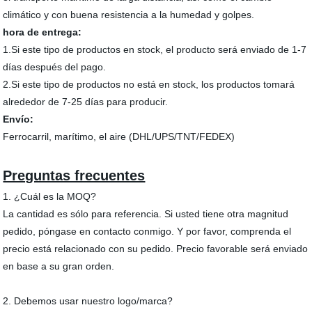
climático y con buena resistencia a la humedad y golpes.
hora de entrega:
1.Si este tipo de productos en stock, el producto será enviado de 1-7
días después del pago.
2.Si este tipo de productos no está en stock, los productos tomará
alrededor de 7-25 días para producir.
Envío:
Ferrocarril, marítimo, el aire (DHL/UPS/TNT/FEDEX)
Preguntas frecuentes
1. ¿Cuál es la MOQ?
La cantidad es sólo para referencia. Si usted tiene otra magnitud
pedido, póngase en contacto conmigo. Y por favor, comprenda el
precio está relacionado con su pedido. Precio favorable será enviado
en base a su gran orden.
2. Debemos usar nuestro logo/marca?