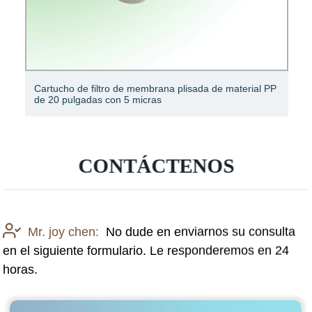
Filtro autolimpiante autolavable de 20 micras
CONTÁCTENOS
Mr. joy chen:
No dude en enviarnos su consulta
en el siguiente formulario. Le responderemos en 24
horas.