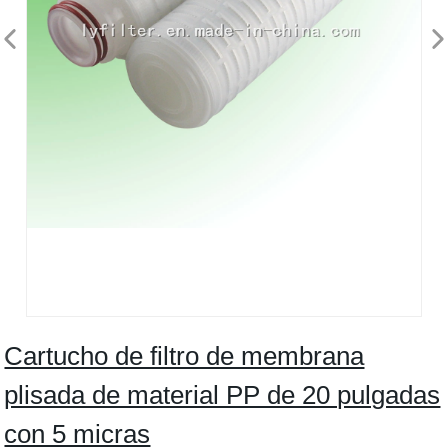
Cartucho de filtro de membrana
plisada de material PP de 20 pulgadas
con 5 micras