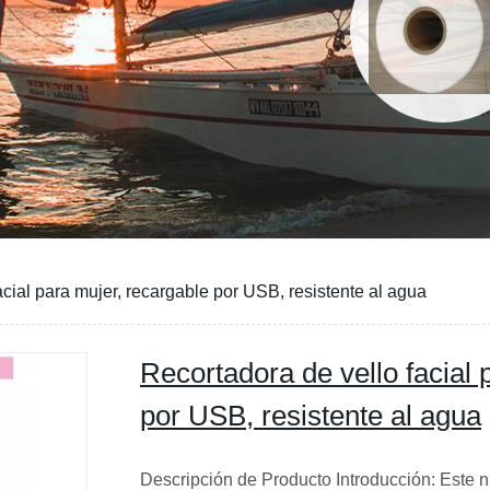
acial para mujer, recargable por USB, resistente al agua
Recortadora de vello facial 
por USB, resistente al agua
Descripción de Producto Introducción: Este 