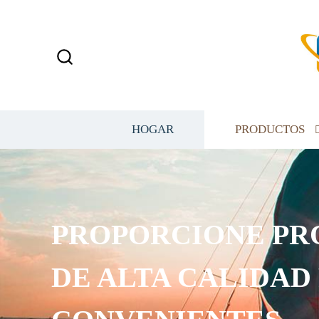
HOGAR
PRODUCTOS
PROPORCIONE PR
DE ALTA CALIDAD