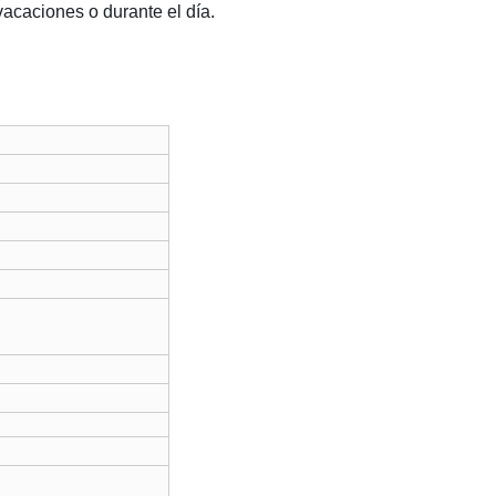
vacaciones o durante el día
.