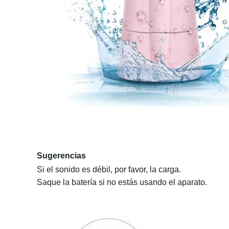
Sugerencias
Si el sonido es débil, por favor, la carga.
Saque la batería si no estás usando el aparato.