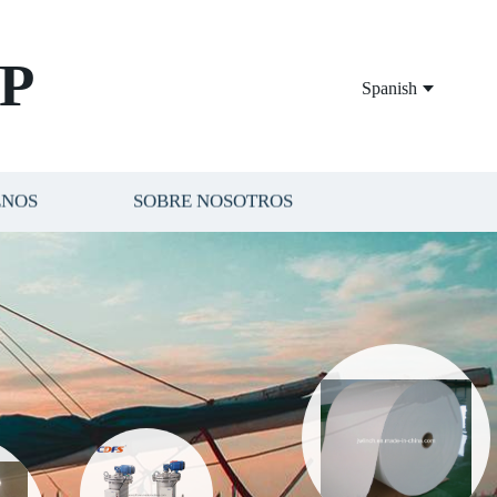
P
Spanish
ENOS
SOBRE NOSOTROS