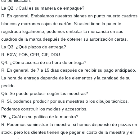
de purificación.
La Q2. ¿Cuál es su manera de empaque?
R: En general, Embalamos nuestros bienes en punto muerto cuadros
blancos y marrones cajas de cartón. Si usted tiene la patente
registrada legalmente, podemos embalar la mercancía en sus
cuadros de la marca después de obtener su autorización cartas.
La Q3. ¿Qué plazos de entrega?
R: EXW, FOB, CFR, CIF, DDU.
Q4. ¿Cómo acerca de su hora de entrega?
R: En general, de 7 a 15 días después de recibir su pago anticipado.
La hora de entrega depende de los elementos y la cantidad de su
pedido.
Q5. Se puede producir según las muestras?
R: Sí, podemos producir por sus muestras o los dibujos técnicos.
Podemos construir los moldes y accesorios.
P6. ¿Cuál es su política de la muestra?
R: Podemos suministrar la muestra, si hemos dispuesto de piezas en
stock, pero los clientes tienen que pagar el costo de la muestra y el