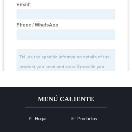
MENÚ CALIENTE
Hogar
Productos