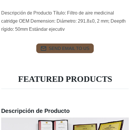
Descripción de Producto Título: Filtro de aire medicinal
catridge OEM Demension: Diámetro: 291.8±0, 2 mm; Deepth
rígido: 50mm Estándar ejecutiv
SEND EMAIL TO US
FEATURED PRODUCTS
Descripción de Producto