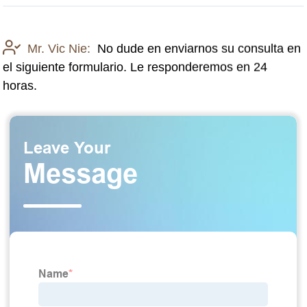
Mr. Vic Nie:
No dude en enviarnos su consulta en
el siguiente formulario. Le responderemos en 24
horas.