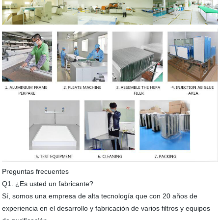
Preguntas frecuentes
Q1. ¿Es usted un fabricante?
Sí, somos una empresa de alta tecnología que con 20 años de
experiencia en el desarrollo y fabricación de varios filtros y equipos