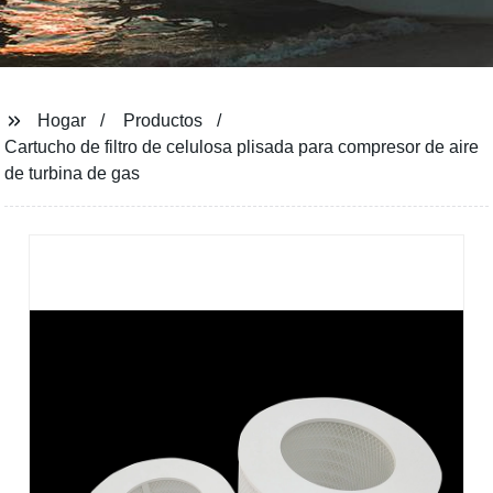
Hogar
Productos
Cartucho de filtro de celulosa plisada para compresor de aire
de turbina de gas