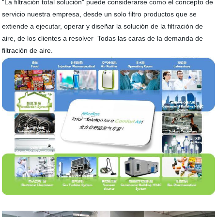
"La filtración total solución" puede considerarse como el concepto de
servicio nuestra empresa, desde un solo filtro productos que se
extiende a ejecutar, operar y diseñar la solución de la filtración de
aire, de los clientes a resolver Todas las caras de la demanda de
filtración de aire.