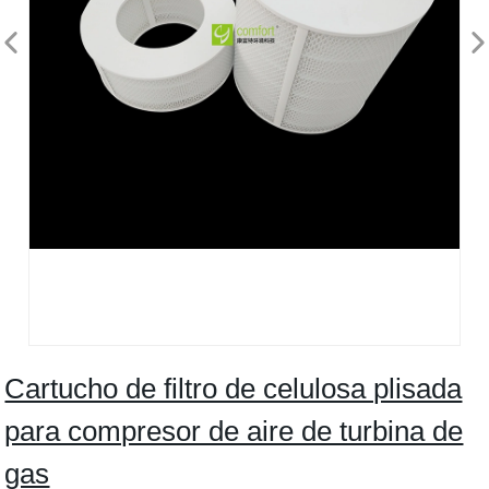
Cartucho de filtro de celulosa plisada
para compresor de aire de turbina de
gas