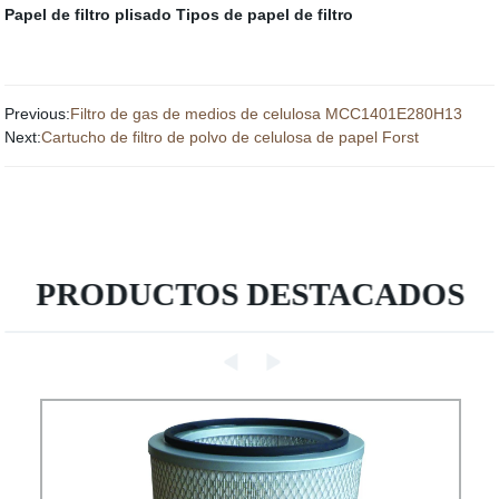
Papel de filtro plisado
Tipos de papel de filtro
Previous:
Filtro de gas de medios de celulosa MCC1401E280H13
Next:
Cartucho de filtro de polvo de celulosa de papel Forst
PRODUCTOS DESTACADOS