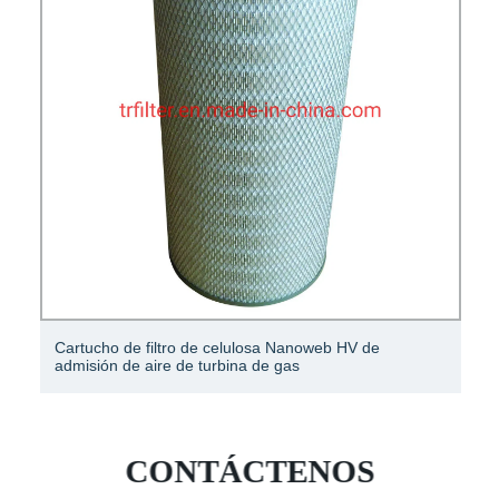
Cartucho de filtro de celulosa Nanoweb HV de
admisión de aire de turbina de gas
CONTÁCTENOS