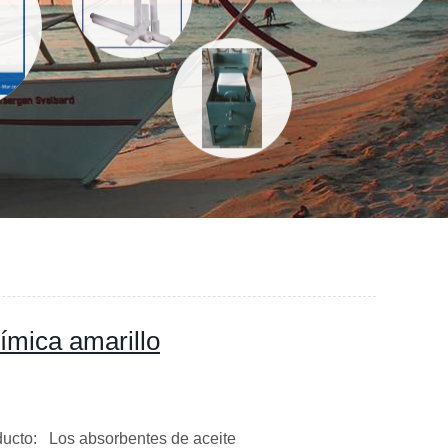
ímica amarillo
ducto: Los absorbentes de aceite