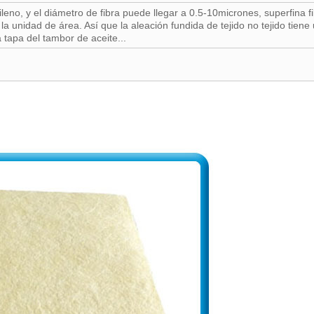
pileno, y el diámetro de fibra puede llegar a 0.5-10micrones, superfina 
 la unidad de área. Así que la aleación fundida de tejido no tejido tiene
 tapa del tambor de aceite...