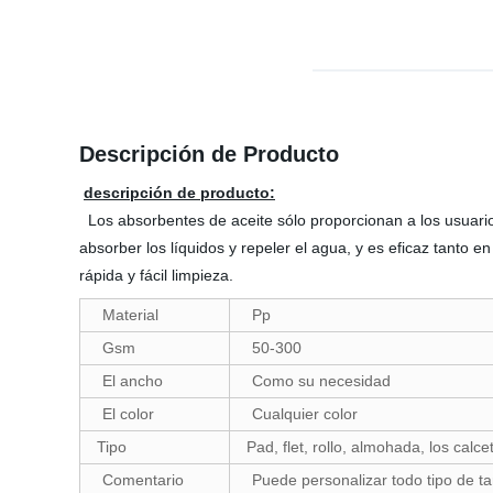
Descripción de Producto
descripción de producto:
Los absorbentes de aceite sólo proporcionan a los usuari
absorber los líquidos y repeler el agua, y es eficaz tanto 
rápida y fácil limpieza.
Material
Pp
Gsm
50-300
El ancho
Como su necesidad
El color
Cualquier color
Tipo
Pad, flet, rollo, almohada, los calcet
Comentario
Puede personalizar todo tipo de t