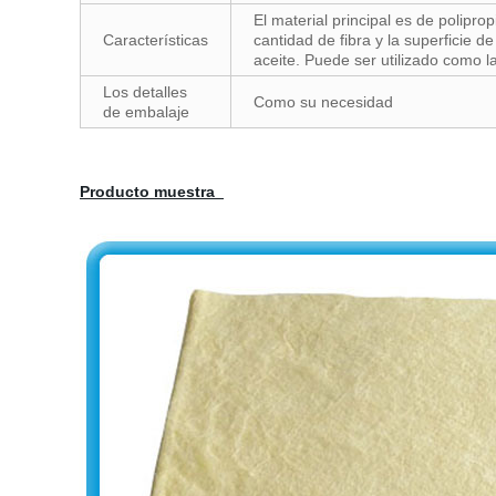
El material principal es de polipro
Características
cantidad de fibra y la superficie de
aceite. Puede ser utilizado como la
Los detalles
Como su necesidad
de embalaje
Producto muestra