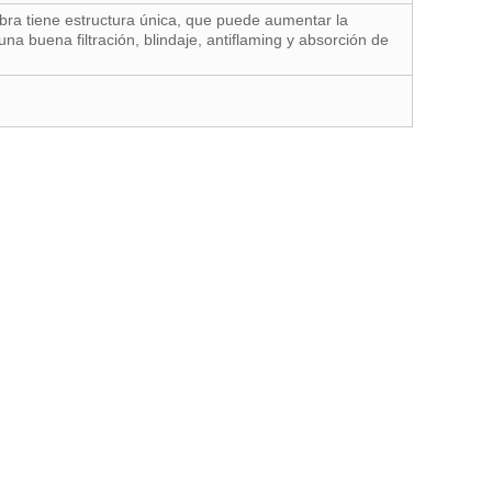
fibra tiene estructura única, que puede aumentar la
 una buena filtración, blindaje, antiflaming y absorción de