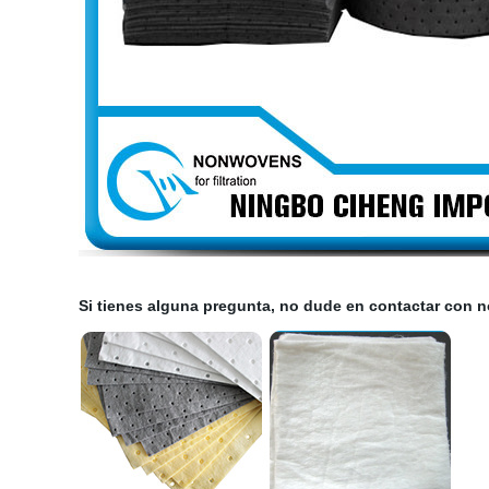
Si tienes alguna pregunta, no dude en contactar con n