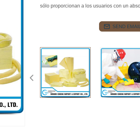
sólo proporcionan a los usuarios con un abso
SEND EMAIL