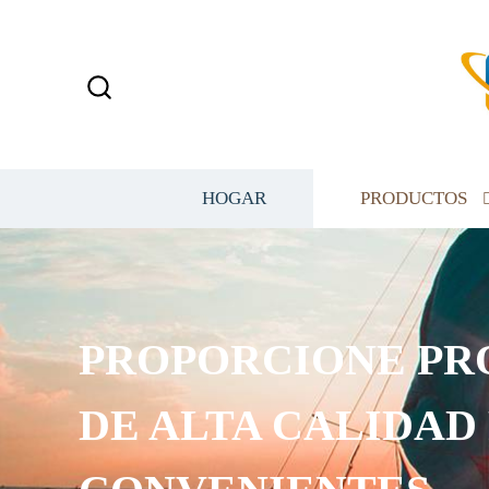
HOGAR
PRODUCTOS
PROPORCIONE PROD
DE ALTA CALIDAD PRE