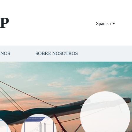
P
Spanish
ENOS
SOBRE NOSOTROS