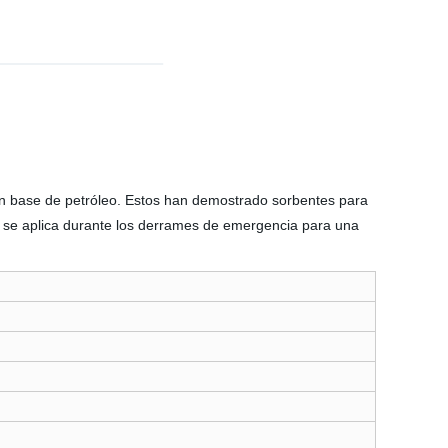
en base de petróleo. Estos han demostrado sorbentes para
jor se aplica durante los derrames de emergencia para una