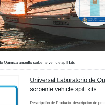
e Química amarillo sorbente vehicle spill kits
Universal Laboratorio de Qu
sorbente vehicle spill kits
Descripción de Producto descripción de pro