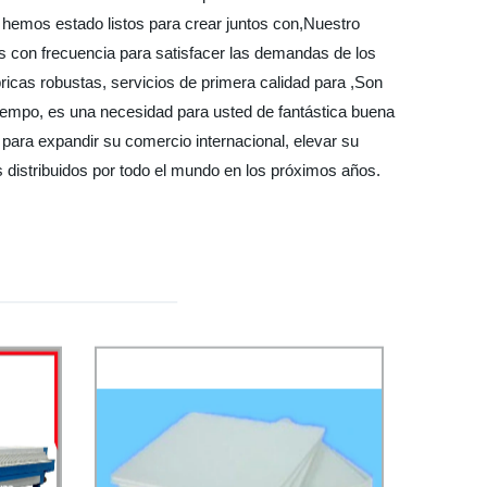
 hemos estado listos para crear juntos con,Nuestro
tos con frecuencia para satisfacer las demandas de los
ricas robustas, servicios de primera calidad para ,Son
empo, es una necesidad para usted de fantástica buena
o para expandir su comercio internacional, elevar su
s distribuidos por todo el mundo en los próximos años.