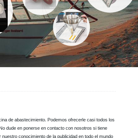
cina de abastecimiento. Podemos ofrecerle casi todos los
. No dude en ponerse en contacto con nosotros si tiene
r nuestro conocimiento de la publicidad en todo el mundo