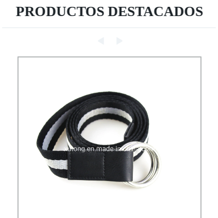
PRODUCTOS DESTACADOS