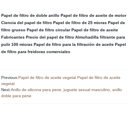
Papel de filtro de doble anillo
Papel de filtro de aceite de motor
Ciencia del papel de filtro
Papel de filtro de 25 micras
Papel de
filtro grueso
Papel de filtro circular
Papel de filtro de aceite
Fabricantes
Precio del papel de filtro
Almohadilla filtrante para
pulir 100 micras
Papel de filtro para la filtración de aceite
Papel
de filtro para freidoras comerciales
Previous:
Papel de filtro de aceite vegetal Papel de filtro de aceite
vegetal.
Next:
Anillo de silicona para pene, juguete sexual masculino, anillo
doble para pene