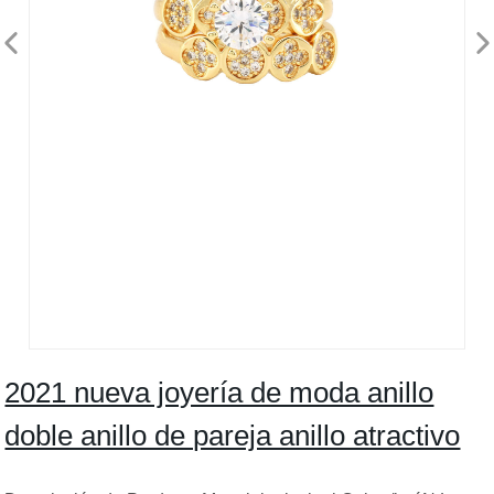
2021 nueva joyería de moda anillo
doble anillo de pareja anillo atractivo