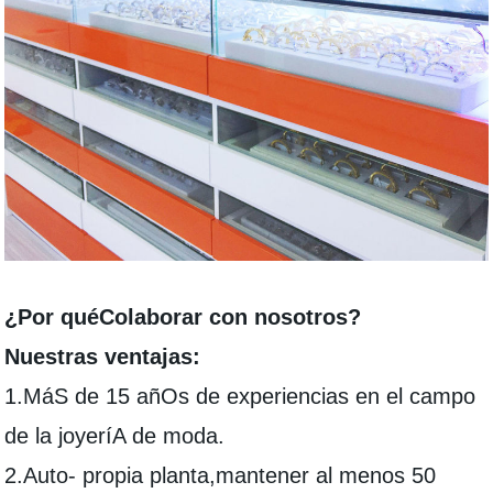
¿Por quéColaborar con nosotros?
Nuestras ventajas:
1.MáS de 15 añOs de experiencias en el campo
de la joyeríA de moda.
2.Auto- propia planta
,
mantener al menos 50