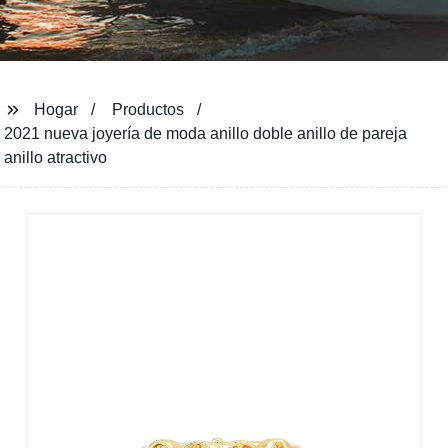
Hogar
Productos
2021 nueva joyería de moda anillo doble anillo de pareja
anillo atractivo