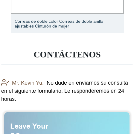
Correas de doble color Correas de doble anillo
ajustables Cinturón de mujer
CONTÁCTENOS
Mr. Kevin Yu:
No dude en enviarnos su consulta
en el siguiente formulario. Le responderemos en 24
horas.