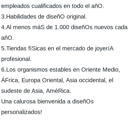
empleados cualificados en todo el añO.
3.Habilidades de diseñO original.
4.Al menos máS de 1.000 diseñOs nuevos cada
añO.
5.Tiendas fíSicas en el mercado de joyeríA
profesional.
6.Los organismos estables en Oriente Medio,
ÁFrica, Europa Oriental, Asia occidental, el
sudeste de Asia, AméRica.
Una calurosa bienvenida a diseñOs
personalizados!