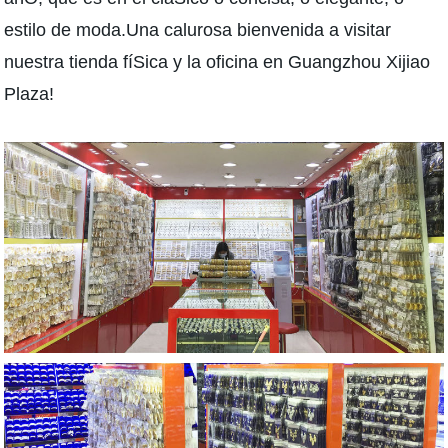
estilo de moda.Una calurosa bienvenida a visitar
nuestra tienda fíSica y la oficina en Guangzhou Xijiao
Plaza!