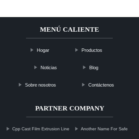
MENÚ CALIENTE
Hogar
Productos
Noticias
Blog
Sobre nosotros
Contáctenos
PARTNER COMPANY
Cpp Cast Film Extrusion Line
Another Name For Safe