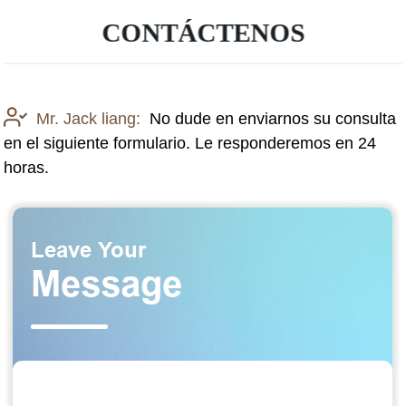
CONTÁCTENOS
Mr. Jack liang:
No dude en enviarnos su consulta
en el siguiente formulario. Le responderemos en 24
horas.