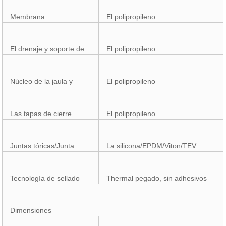
Membrana
El polipropileno
El drenaje y soporte de
El polipropileno
Núcleo de la jaula y
El polipropileno
Las tapas de cierre
El polipropileno
Juntas tóricas/Junta
La silicona/EPDM/Viton/TEV
Tecnología de sellado
Thermal pegado, sin adhesivos
Dimensiones