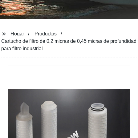
Hogar
Productos
Cartucho de filtro de 0,2 micras de 0,45 micras de profundidad
para filtro industrial