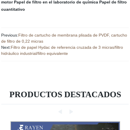
motor
Papel de filtro en el laboratorio de química
Papel de filtro
cuantitativo
Previous:
Filtro de cartucho de membrana plisada de PVDF, cartucho
de filtro de 0,22 micras
Next:
Filtro de papel Hydac de referencia cruzada de 3 micras/filtro
hidráulico industrial/filtro equivalente
PRODUCTOS DESTACADOS