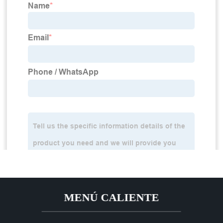
MENÚ CALIENTE