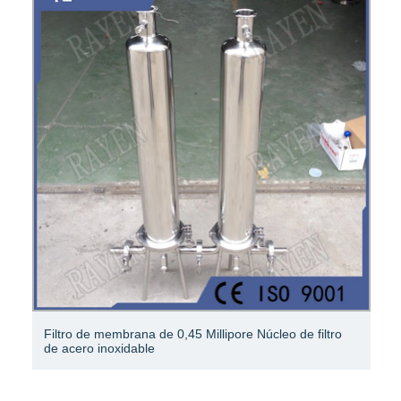
Filtro de membrana de 0,45 Millipore Núcleo de filtro
de acero inoxidable