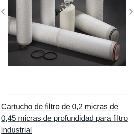
Cartucho de filtro de 0,2 micras de
0,45 micras de profundidad para filtro
industrial