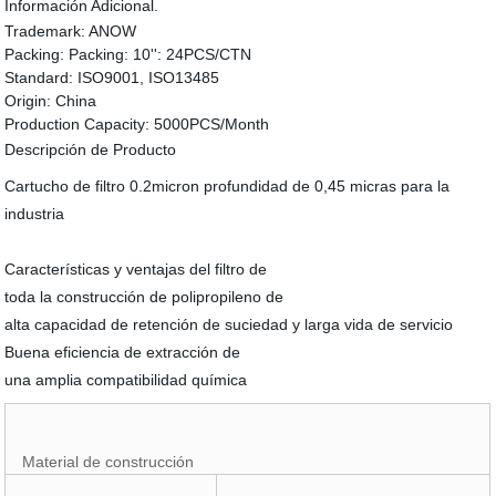
Información Adicional.
Trademark:
ANOW
Packing:
Packing: 10'': 24PCS/CTN
Standard:
ISO9001, ISO13485
Origin:
China
Production Capacity:
5000PCS/Month
Descripción de Producto
Cartucho de filtro 0.2micron profundidad de 0,45 micras para la
industria
Características y ventajas del filtro de
toda la construcción de polipropileno de
alta capacidad de retención de suciedad y larga vida de servicio
Buena eficiencia de extracción de
una amplia compatibilidad química
Material de construcción