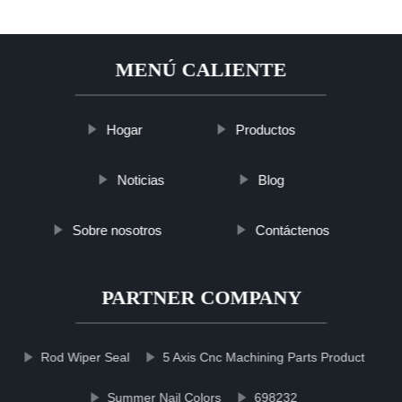
MENÚ CALIENTE
Hogar
Productos
Noticias
Blog
Sobre nosotros
Contáctenos
PARTNER COMPANY
Rod Wiper Seal
5 Axis Cnc Machining Parts Product
Summer Nail Colors
698232