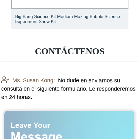
Big Bang Science Kit Medium Making Bubble Science
Experiment Show Kit
CONTÁCTENOS
Ms. Susan Kong:
No dude en enviarnos su
consulta en el siguiente formulario. Le responderemos
en 24 horas.