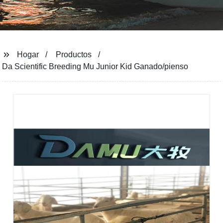
Hogar
Productos
Da Scientific Breeding Mu Junior Kid Ganado/pienso