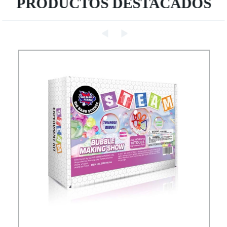
PRODUCTOS DESTACADOS