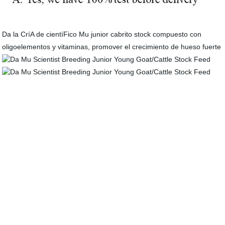
Da la CríA de cientíFico Mu junior cabrito stock compuesto con
oligoelementos y vitaminas, promover el crecimiento de hueso fuerte