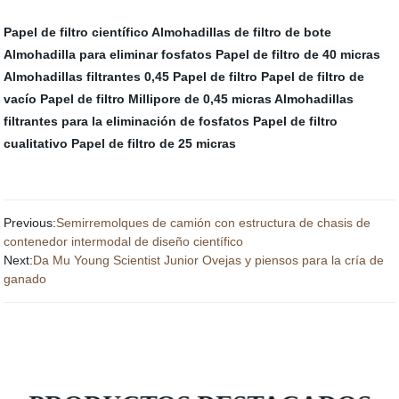
Papel de filtro científico
Almohadillas de filtro de bote
Almohadilla para eliminar fosfatos
Papel de filtro de 40 micras
Almohadillas filtrantes
0,45 Papel de filtro
Papel de filtro de
vacío
Papel de filtro Millipore de 0,45 micras
Almohadillas
filtrantes para la eliminación de fosfatos
Papel de filtro
cualitativo
Papel de filtro de 25 micras
Previous:
Semirremolques de camión con estructura de chasis de
contenedor intermodal de diseño científico
Next:
Da Mu Young Scientist Junior Ovejas y piensos para la cría de
ganado