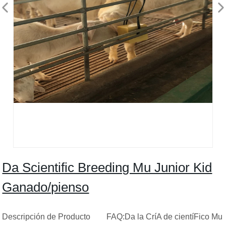
Da Scientific Breeding Mu Junior Kid
Ganado/pienso
Descripción de Producto FAQ:Da la CríA de cientíFico Mu