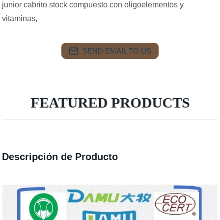
junior cabrito stock compuesto con oligoelementos y
vitaminas,
SEND EMAIL TO US
FEATURED PRODUCTS
Descripción de Producto