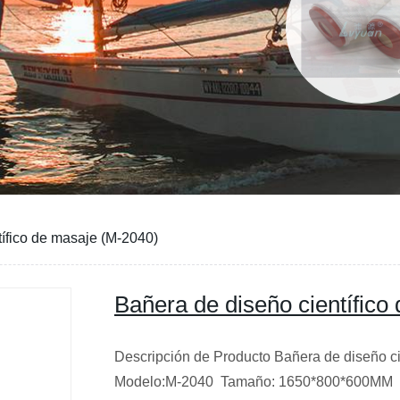
tífico de masaje (M-2040)
Bañera de diseño científico
Descripción de Producto Bañera de diseño ci
Modelo:M-2040 Tamaño: 1650*800*600MM T