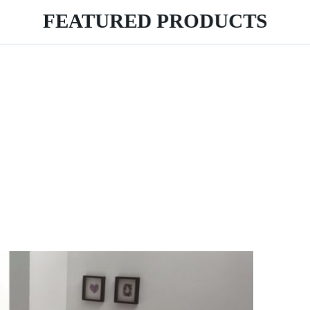
FEATURED PRODUCTS