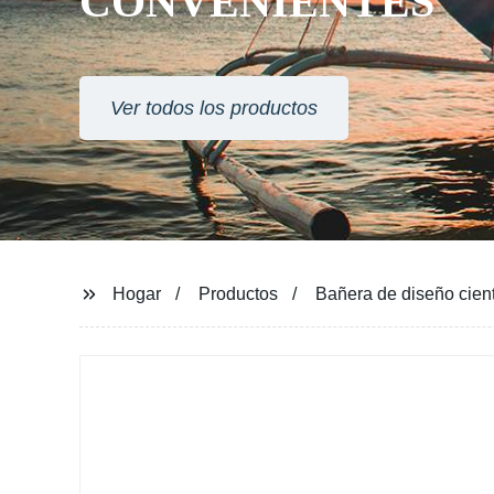
CONVENIENTES
Ver todos los productos
Hogar
Productos
Bañera de diseño cien