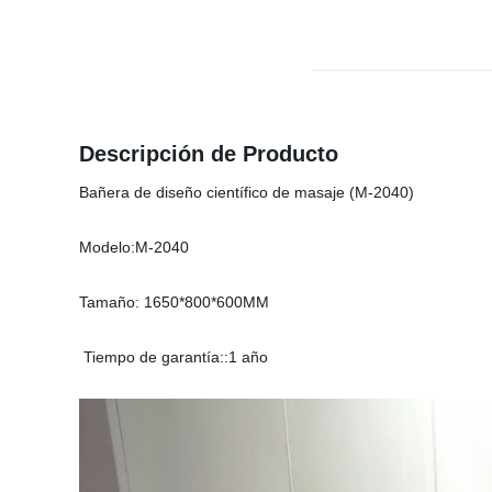
Descripción de Producto
Bañera de diseño científico de masaje (M-2040)
Modelo:M-2040
Tamaño: 1650*800*600MM
Tiempo de garantía::1 año