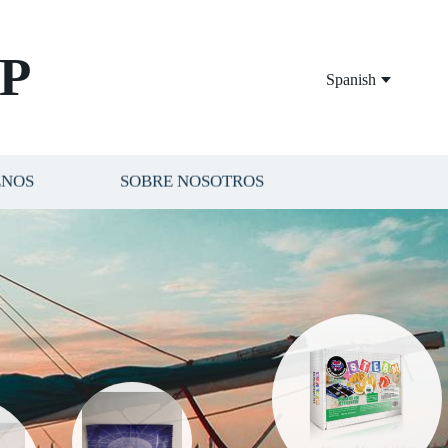
P
Spanish
ENOS
SOBRE NOSOTROS