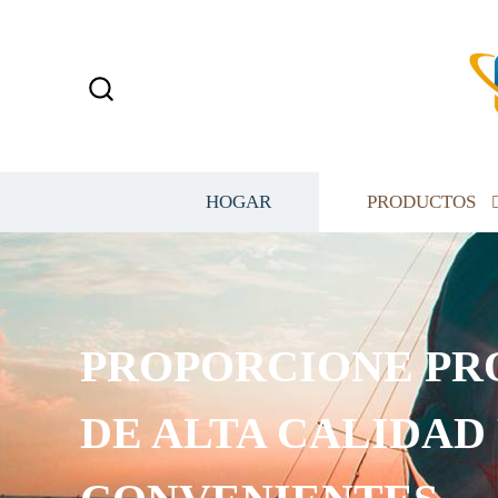
HOGAR
PRODUCTOS
PROPORCIONE PR
DE ALTA CALIDAD