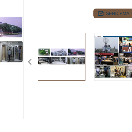
SEND EMAIL