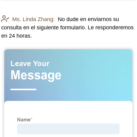
Ms. Linda Zhang:
No dude en enviarnos su
consulta en el siguiente formulario. Le responderemos
en 24 horas.