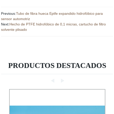
Previous:
Tubo de fibra hueca Eptfe expandido hidrofóbico para
sensor automotriz
Next:
Hecho de PTFE hidrofóbico de 0,1 micras, cartucho de filtro
solvente plisado
PRODUCTOS DESTACADOS