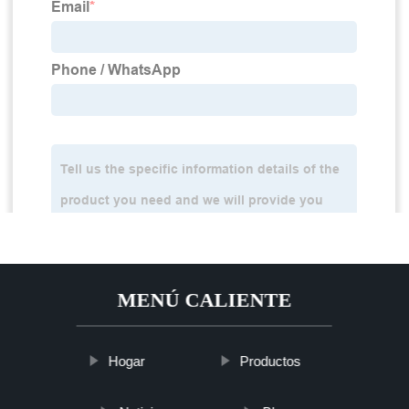
MENÚ CALIENTE
Hogar
Productos