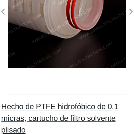
Hecho de PTFE hidrofóbico de 0,1
micras, cartucho de filtro solvente
plisado