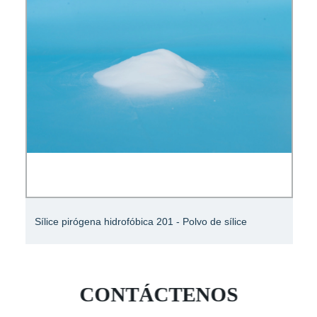
Sílice pirógena hidrofóbica 201 - Polvo de sílice
CONTÁCTENOS