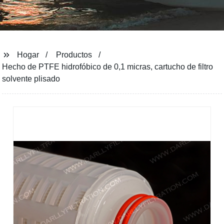
Hogar
Productos
Hecho de PTFE hidrofóbico de 0,1 micras, cartucho de filtro
solvente plisado