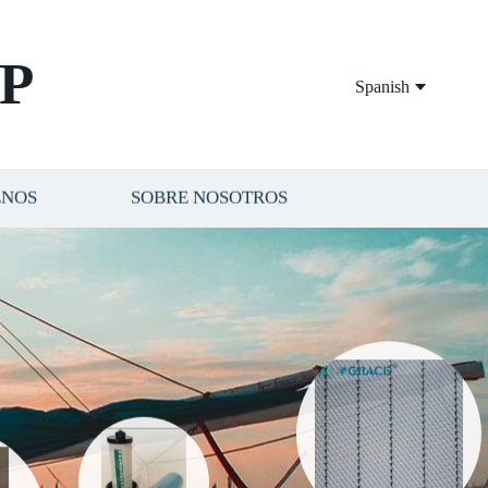
P
Spanish
ENOS
SOBRE NOSOTROS