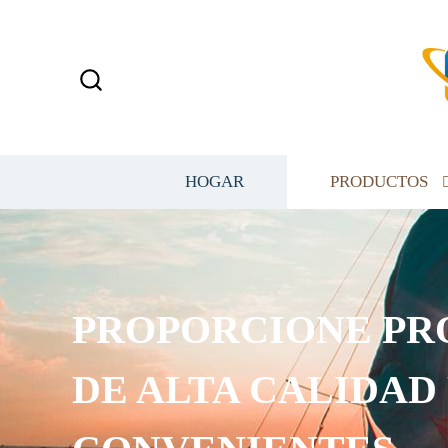
HOGAR
PRODUCTOS
PROPORCIONE PR
DE ALTA CALIDAD