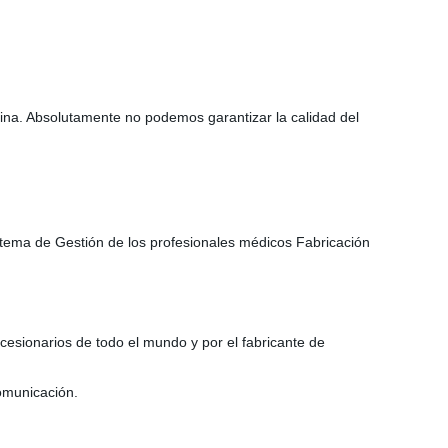
hina. Absolutamente no podemos garantizar la calidad del
stema de Gestión de los profesionales médicos Fabricación
cesionarios de todo el mundo y por el fabricante de
comunicación.