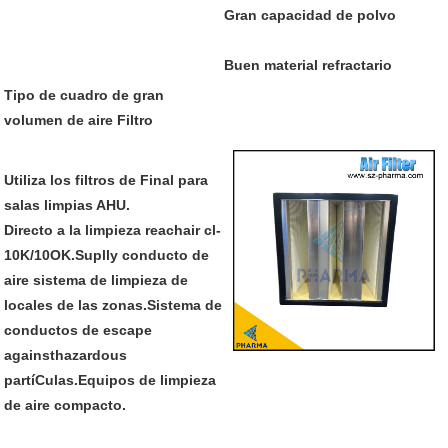
Gran capacidad de polvo
Buen material refractario
Tipo de cuadro de gran
volumen de aire Filtro
Utiliza los filtros de Final para
salas limpias AHU.
Directo a la limpieza reachair cl-
10K/10OK.Suplly conducto de
aire sistema de limpieza de
locales de las zonas.Sistema de
conductos de escape
againsthazardous
partíCulas.Equipos de limpieza
de aire compacto.