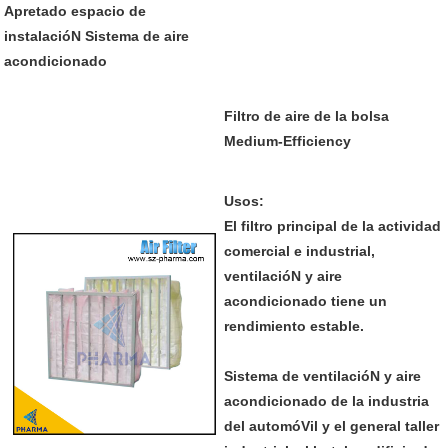
Apretado espacio de
instalacióN Sistema de aire
acondicionado
Filtro de aire de la bolsa
Medium-Efficiency
Usos:
El filtro principal de la actividad
comercial e industrial,
ventilacióN y aire
acondicionado tiene un
rendimiento estable.
Sistema de ventilacióN y aire
acondicionado de la industria
del automóVil y el general taller