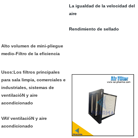
La igualdad de la velocidad del
aire
Rendimiento de sellado
Alto volumen de mini-pliegue
medio-Filtro de la eficiencia
Usos:Los filtros principales
para sala limpia, comerciales e
industriales, sistemas de
ventilacióN y aire
acondicionado
VAV ventilacióN y aire
acondicionado