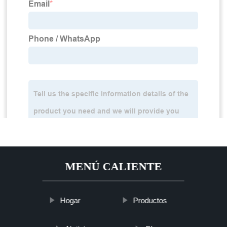
MENÚ CALIENTE
Hogar
Productos