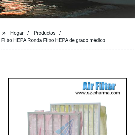
Hogar
Productos
Filtro HEPA Ronda Filtro HEPA de grado médico