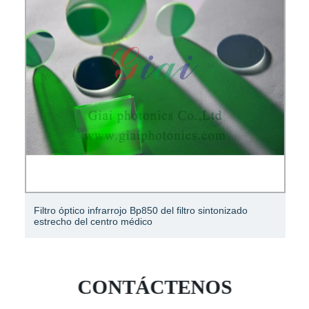
Papel de filtro HEPA Papel de filtro de fibra de vidrio
CONTÁCTENOS