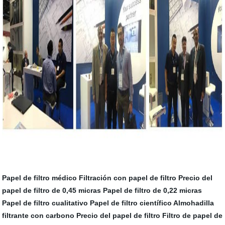
Papel de filtro médico
Filtración con papel de filtro
Precio del
papel de filtro de 0,45 micras
Papel de filtro de 0,22 micras
Papel de filtro cualitativo
Papel de filtro científico
Almohadilla
filtrante con carbono
Precio del papel de filtro
Filtro de papel de