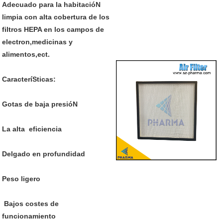
Adecuado para la habitacióN
limpia con alta cobertura de los
filtros HEPA en los campos de
electron,medicinas y
alimentos,ect.
CaracteríSticas:
Gotas de baja presióN
La alta
eficiencia
Delgado en profundidad
Peso ligero
Bajos costes de
funcionamiento