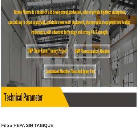
Filtro HEPA SIN TABIQUE