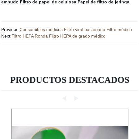
embudo
Filtro de papel de celulosa
Papel de filtro de jeringa
Previous:
Consumibles médicos Filtro viral bacteriano Filtro médico
Next:
Filtro HEPA Ronda Filtro HEPA de grado médico
PRODUCTOS DESTACADOS