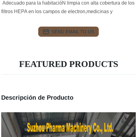
Adecuado para la habitacióN limpia con alta cobertura de los
filtros HEPA en los campos de electron,medicinas y
SEND EMAIL TO US
FEATURED PRODUCTS
Descripción de Producto