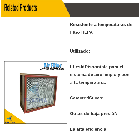
Resistente a temperaturas de
filtro HEPA
Utilizado:
Lt estáDisponible para el
sistema de aire limpio y con
alta temperatura.
CaracteríSticas:
Gotas de baja presióN
La alta eficiencia