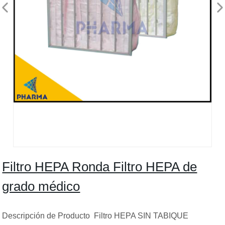
Filtro HEPA Ronda Filtro HEPA de
grado médico
Descripción de Producto Filtro HEPA SIN TABIQUE