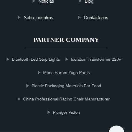
Noticias
Blog
Sobre nosotros
Contáctenos
PARTNER COMPANY
Bluetooth Led Strip Lights
Isolation Transformer 220v
Mens Harem Yoga Pants
Plastic Packaging Materials For Food
China Professional Racing Chair Manufacturer
Plunger Piston