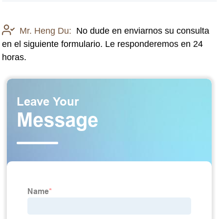
Mr. Heng Du:
No dude en enviarnos su consulta
en el siguiente formulario. Le responderemos en 24
horas.