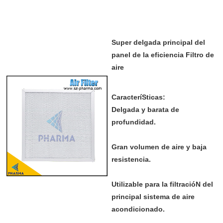
Super delgada principal del
panel de la eficiencia Filtro de
aire
CaracteríSticas:
Delgada y barata de
profundidad.
Gran volumen de aire y baja
resistencia.
Utilizable para la filtracióN del
principal sistema de aire
acondicionado.