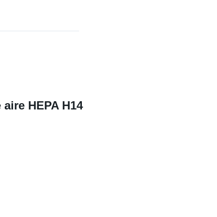
de aire HEPA H14