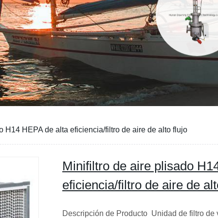
do H14 HEPA de alta eficiencia/filtro de aire de alto flujo
Minifiltro de aire plisado H
eficiencia/filtro de aire de alt
Descripción de Producto Unidad de filtro de 