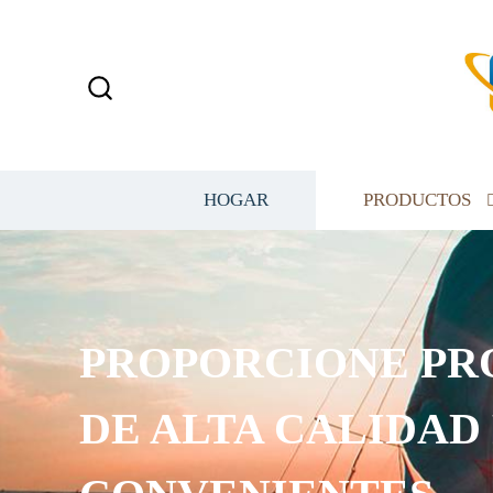
HOGAR
PRODUCTOS
PROPORCIONE PR
DE ALTA CALIDAD