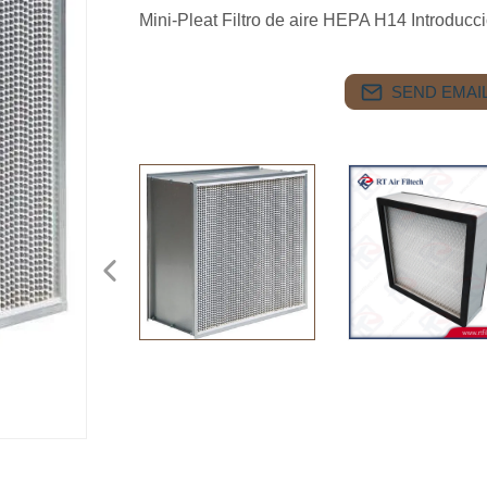
Mini-Pleat Filtro de aire HEPA H14 Introducció
SEND EMAIL