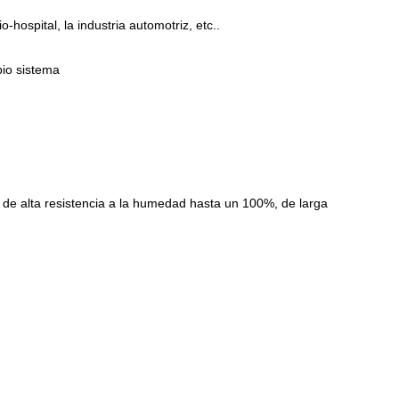
hospital, la industria automotriz, etc..
pio sistema
a, de alta resistencia a la humedad hasta un 100%, de larga