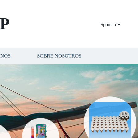
P
Spanish
ENOS
SOBRE NOSOTROS