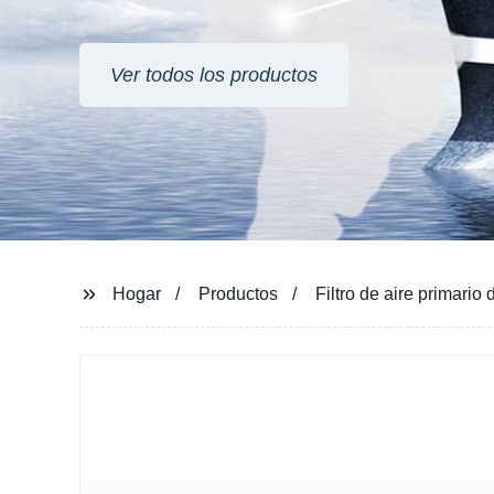
Ver todos los productos
Hogar
Productos
Filtro de aire primario