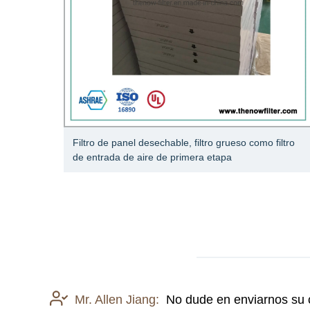
Filtro de panel desechable, filtro grueso como filtro
 UU.
de entrada de aire de primera etapa
Mr. Allen Jiang:
No dude en enviarnos su c