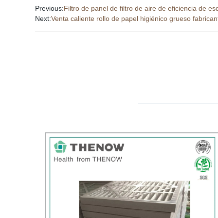
Previous:
Filtro de panel de filtro de aire de eficiencia de
Next:
Venta caliente rollo de papel higiénico grueso fabrican