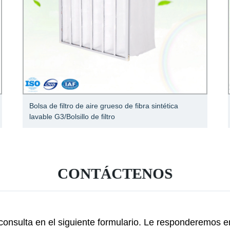
Bolsa de filtro de aire grueso de fibra sintética
lavable G3/Bolsillo de filtro
CONTÁCTENOS
onsulta en el siguiente formulario. Le responderemos e