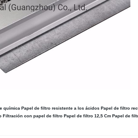
de química
Papel de filtro resistente a los ácidos
Papel de filtro re
o
Filtración con papel de filtro
Papel de filtro 12,5 Cm
Papel de fil