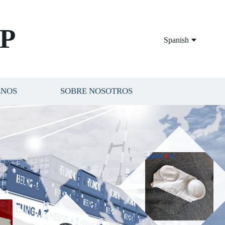
P
Spanish
ENOS
SOBRE NOSOTROS