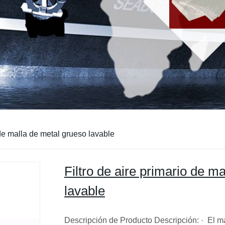
 de malla de metal grueso lavable
Filtro de aire primario de m
lavable
Descripción de Producto Descripción: · El ma