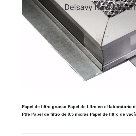
Papel de filtro grueso
Papel de filtro en el laboratorio 
Ptfe
Papel de filtro de 0,5 micras
Papel de filtro de vací