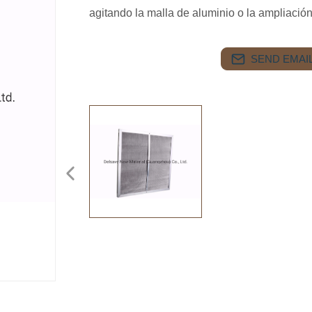
agitando la malla de aluminio o la ampliación
SEND EMAIL