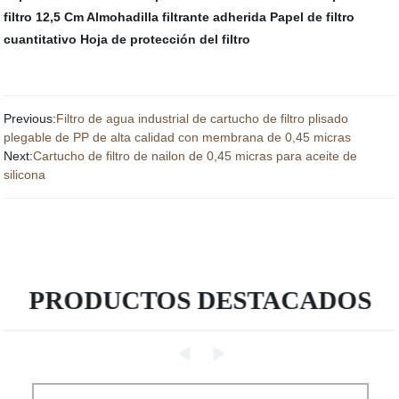
filtro 12,5 Cm
Almohadilla filtrante adherida
Papel de filtro
cuantitativo
Hoja de protección del filtro
Previous:
Filtro de agua industrial de cartucho de filtro plisado
plegable de PP de alta calidad con membrana de 0,45 micras
Next:
Cartucho de filtro de nailon de 0,45 micras para aceite de
silicona
PRODUCTOS DESTACADOS