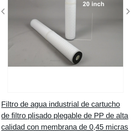
Filtro de agua industrial de cartucho
de filtro plisado plegable de PP de alta
calidad con membrana de 0,45 micras