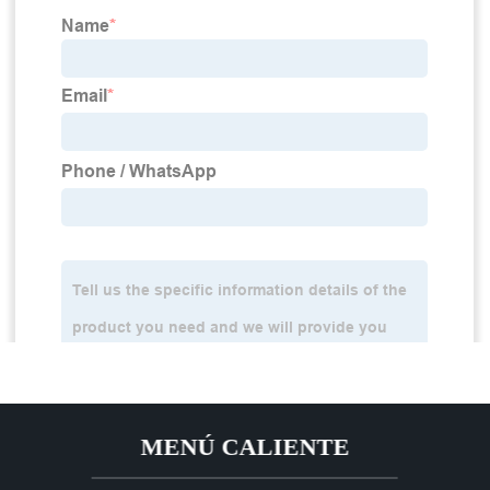
MENÚ CALIENTE