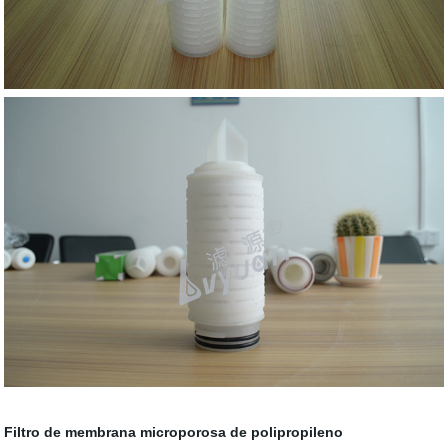
Filtro de membrana microporosa de polipropileno