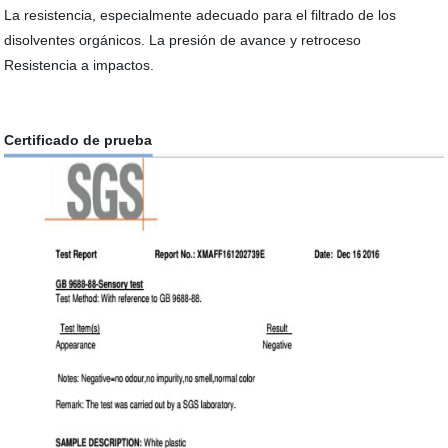
La resistencia, especialmente adecuado para el filtrado de los
disolventes orgánicos. La presión de avance y retroceso
Resistencia a impactos.
Certificado de prueba