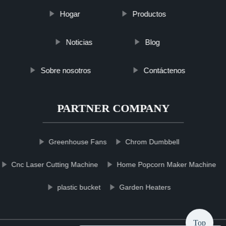
Hogar
Productos
Noticias
Blog
Sobre nosotros
Contáctenos
PARTNER COMPANY
Greenhouse Fans
Chrom Dumbbell
Cnc Laser Cutting Machine
Home Popcorn Maker Machine
plastic bucket
Garden Heaters
Top