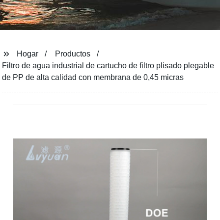
Hogar
Productos
Filtro de agua industrial de cartucho de filtro plisado plegable
de PP de alta calidad con membrana de 0,45 micras