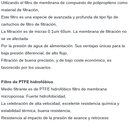
Utilizando el filtro de membrana de compuesto de polipropileno como
material de filtración,
Este filtro es una especie de avanzada y profunda de tipo fijo de
cartuchos de filtro de filtración,
La filtración es de micras 0.1um 60um. La membrana de filtración no
se ve afectada
Por la presión de agua de alimentación. Sus ventajas únicas para la
baja presión diferencial, de alto flujo,
Filtración de buena precisión, y de bajo coste económico, es
favorecido por los usuarios.
Filtro de PTFE hidrofóbico
Medio filtrante es de PTFE hidrofóbico filtro de membrana
microporosa: Fuerte hidrofobicidad,
La celebración de alta velocidad, excelente resistencia química y
estabilidad térmica, buena resistencia,
Resistencia al impacto de la presión de avance y retroceso.