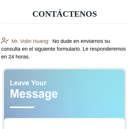
CONTÁCTENOS
Mr. Volin Huang:
No dude en enviarnos su
consulta en el siguiente formulario. Le responderemos
en 24 horas.