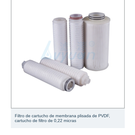
Filtro de cartucho de membrana plisada de PVDF,
cartucho de filtro de 0,22 micras