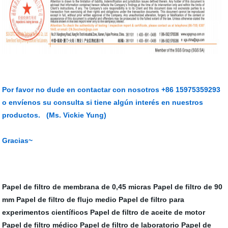
Por favor no dude en contactar con nosotros +86 15975359293
o envíenos su consulta si tiene algún interés en nuestros
productos. (Ms. Vickie Yung)
Gracias~
Papel de filtro de membrana de 0,45 micras
Papel de filtro de 90
mm
Papel de filtro de flujo medio
Papel de filtro para
experimentos científicos
Papel de filtro de aceite de motor
Papel de filtro médico
Papel de filtro de laboratorio
Papel de