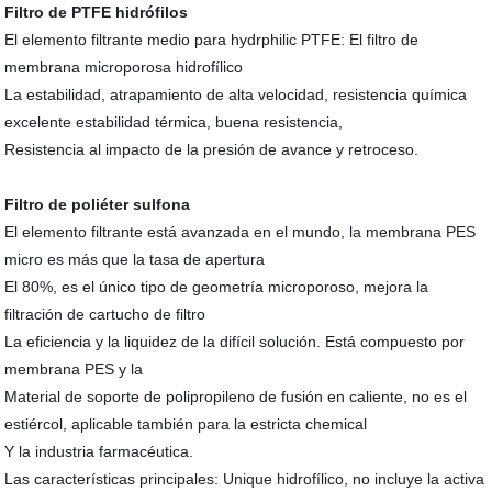
Filtro de PTFE hidrófilos
El elemento filtrante medio para hydrphilic PTFE: El filtro de
membrana microporosa hidrofílico
La estabilidad, atrapamiento de alta velocidad, resistencia química
excelente estabilidad térmica, buena resistencia,
Resistencia al impacto de la presión de avance y retroceso.
Filtro de poliéter sulfona
El elemento filtrante está avanzada en el mundo, la membrana PES
micro es más que la tasa de apertura
El 80%, es el único tipo de geometría microporoso, mejora la
filtración de cartucho de filtro
La eficiencia y la liquidez de la difícil solución. Está compuesto por
membrana PES y la
Material de soporte de polipropileno de fusión en caliente, no es el
estiércol, aplicable también para la estricta chemical
Y la industria farmacéutica.
Las características principales: Unique hidrofílico, no incluye la activa