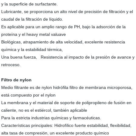
y la superficie de surfactante.
Lubricante, se proporciona un alto nivel de precisión de filtración y el
caudal de la filtración de líquido.
Es aplicable para un amplio rango de PH, bajo la adsorción de la
proteína y el heavy metal valuave
Biológicas, atrapamiento de alta velocidad, excelente resistencia
química y la estabilidad térmica,
Una buena fuerza, Resistencia al impacto de la presión de avance y
retroceso.
Filtro de nylon
Medio filtrante es de nylon hidrófila filtro de membrana microporosa,
está compuesto por el nylon
La membrana y el material de soporte de polipropileno de fusión en
caliente, no es el estiércol, también aplicable
Para la estricta industrias químicas y farmacéuticas.
Características principales: Hidrofílico fuerte estabilidad, flexibilidad,
alta tasa de compresión, un excelente producto químico