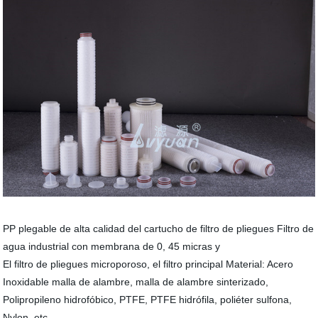
PP plegable de alta calidad del cartucho de filtro de pliegues Filtro de
agua industrial con membrana de 0, 45 micras y
El filtro de pliegues microporoso, el filtro principal Material: Acero
Inoxidable malla de alambre, malla de alambre sinterizado,
Polipropileno hidrofóbico, PTFE, PTFE hidrófila, poliéter sulfona,
Nylon, etc...