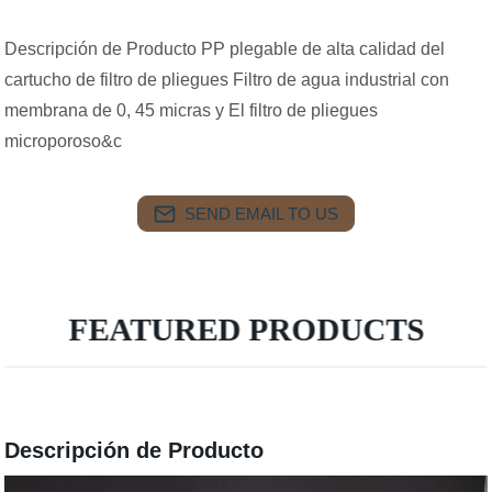
Descripción de Producto PP plegable de alta calidad del
cartucho de filtro de pliegues Filtro de agua industrial con
membrana de 0, 45 micras y El filtro de pliegues
microporoso&c
SEND EMAIL TO US
FEATURED PRODUCTS
Descripción de Producto