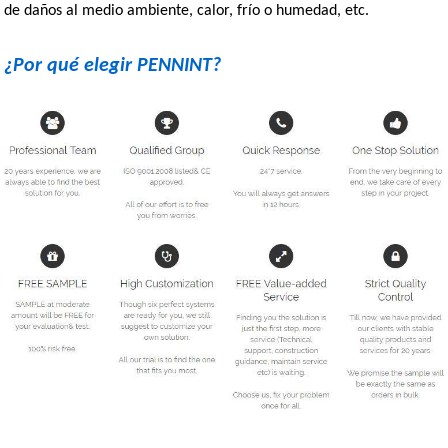
de daños al medio ambiente, calor, frío o humedad, etc.
¿Por qué elegir PENNINT?