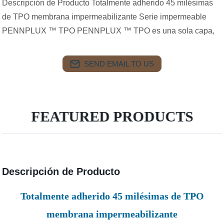
Descripción de Producto Totalmente adherido 45 milésimas
de TPO membrana impermeabilizante Serie impermeable
PENNPLUX ™ TPO PENNPLUX ™ TPO es una sola capa,
SEND EMAIL TO US
FEATURED PRODUCTS
Descripción de Producto
Totalmente adherido 45 milésimas de TPO
membrana impermeabilizante