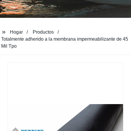
Hogar
Productos
Totalmente adherido a la membrana impermeabilizante de 45
Mil Tpo