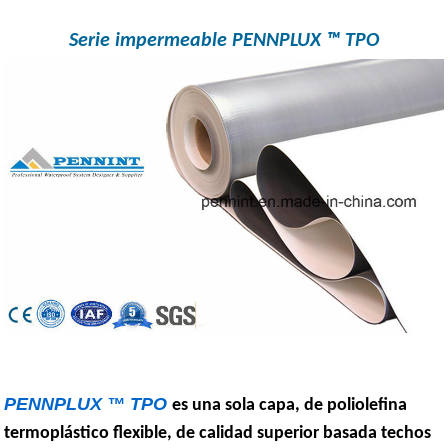
Serie impermeable PENNPLUX ™ TPO
PENNPLUX ™ TPO
es una sola capa, de poliolefina
termoplástico flexible, de calidad superior basada techos