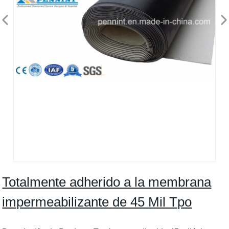
Totalmente adherido a la membrana
impermeabilizante de 45 Mil Tpo