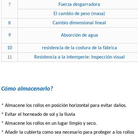
7
Fuerza desgarradora
El cambio de peso (masa)
8
Cambio dimensional lineal
9
Absorción de agua
10
resistencia de la costura de la fábrica
11
Resistencia a la intemperie: Inspección visual
Cómo almacenarlo?
* Almacene los rollos en posición horizontal para evitar daños.
* Evitar el horneado de sol y la lluvia
* Almacene los rollos en un lugar limpio y seco.
* Añadir la cubierta como sea necesario para proteger a los rollos