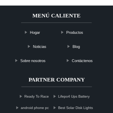
MENÚ CALIENTE
Hogar
Productos
Noticias
Blog
Sobre nosotros
Contáctenos
PARTNER COMPANY
Ready To Race
Lifepo4 Ups Battery
android phone pc
Best Solar Disk Lights