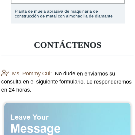
Planta de muela abrasiva de maquinaria de
construcción de metal con almohadilla de diamante
CONTÁCTENOS
Ms. Pommy Cui:
No dude en enviarnos su
consulta en el siguiente formulario. Le responderemos
en 24 horas.