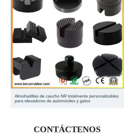
Almohadillas de caucho NR totalmente personalizables
para elevadores de automóviles y gatos
CONTÁCTENOS