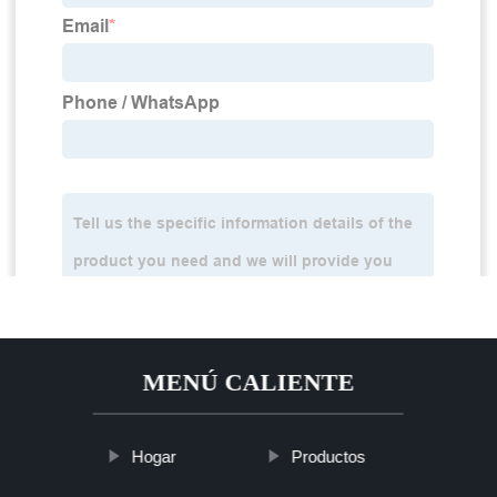
MENÚ CALIENTE
Hogar
Productos