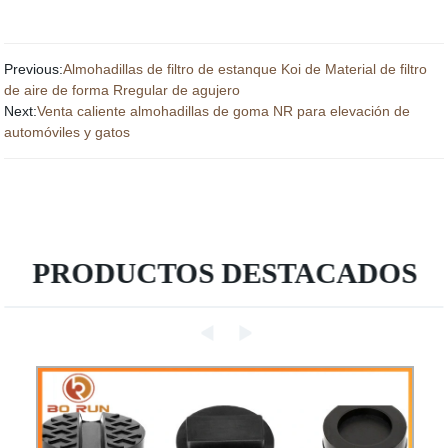
Previous:
Almohadillas de filtro de estanque Koi de Material de filtro
de aire de forma Rregular de agujero
Next:
Venta caliente almohadillas de goma NR para elevación de
automóviles y gatos
PRODUCTOS DESTACADOS