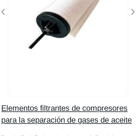
Elementos filtrantes de compresores
para la separación de gases de aceite