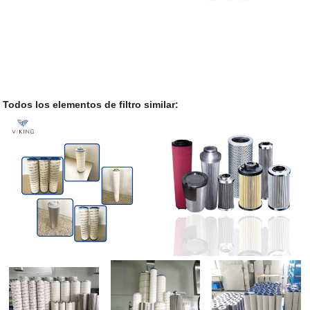
Todos los elementos de filtro similar: