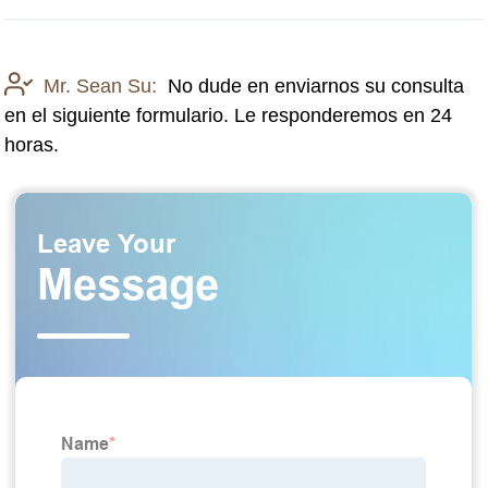
Mr. Sean Su:
No dude en enviarnos su consulta
en el siguiente formulario. Le responderemos en 24
horas.