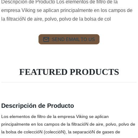
Descripción de Producto Los elementos de filtro de la
empresa Viking se aplican principalmente en los campos de
la filtracióN de aire, polvo, polvo de la bolsa de col
SEND EMAIL TO US
FEATURED PRODUCTS
Descripción de Producto
Los elementos de filtro de la empresa Viking se aplican
principalmente en los campos de la filtracióN de aire, polvo, polvo de
la bolsa de coleccióN (coleccióN), la separacióN de gases de