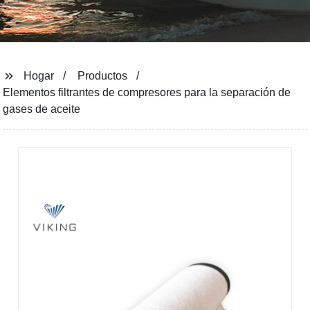
Hogar
Productos
Elementos filtrantes de compresores para la separación de
gases de aceite