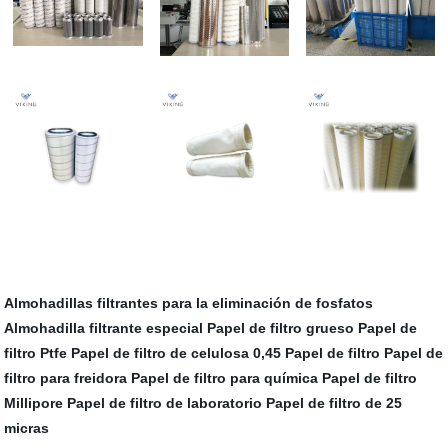
Almohadillas filtrantes para la eliminación de fosfatos
Almohadilla filtrante especial
Papel de filtro grueso
Papel de
filtro Ptfe
Papel de filtro de celulosa
0,45 Papel de filtro
Papel de
filtro para freidora
Papel de filtro para química
Papel de filtro
Millipore
Papel de filtro de laboratorio
Papel de filtro de 25
micras