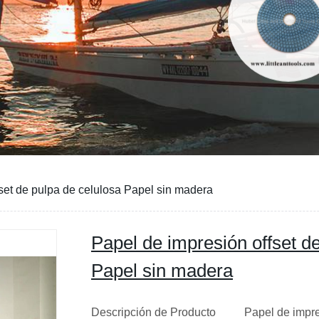
set de pulpa de celulosa Papel sin madera
Papel de impresión offset d
Papel sin madera
Descripción de Producto Papel de impres