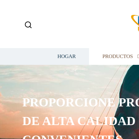
HOGAR
PRODUCTOS
PROPORCIONE PRO
DE ALTA CALIDAD P