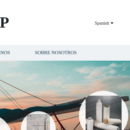
P
Spanish
ENOS
SOBRE NOSOTROS