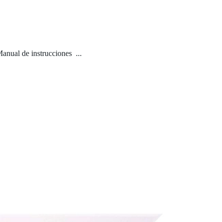
anual de instrucciones ...