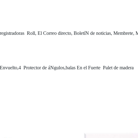
registradoras Roll, El Correo directo, BoletíN de noticias, Membrete, M
Envuelto,4 Protector de áNgulos,balas En el Fuerte Palet de madera