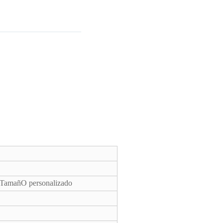
TamañO personalizado