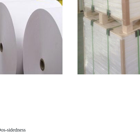
os-sidedness