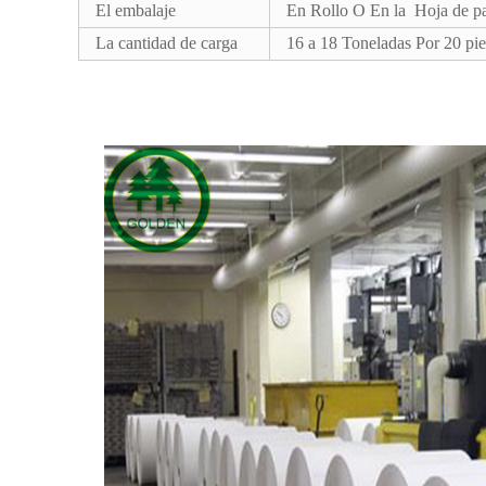
El embalaje
En Rollo O En la Hoja de p
La cantidad de carga
16 a 18 Toneladas Por 20 pie