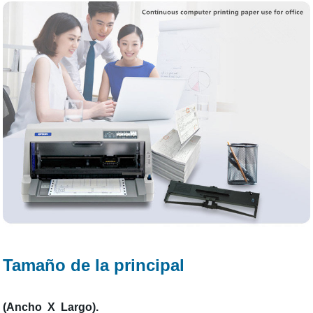
Tamaño de la principal
(Ancho X Largo).