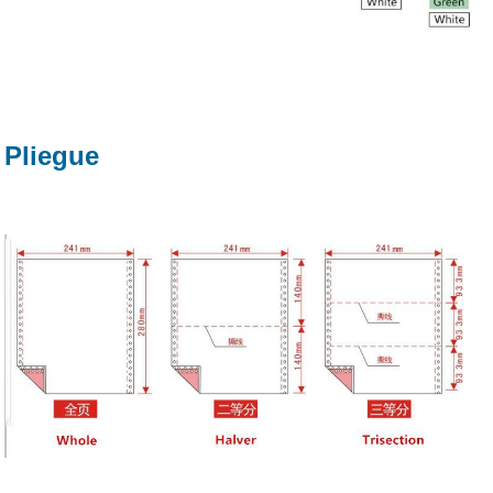
Pliegue