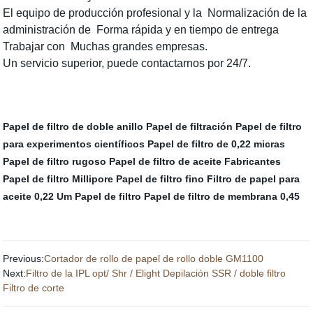
El equipo de producción profesional y la Normalización de la
administración de Forma rápida y en tiempo de entrega
Trabajar con Muchas grandes empresas.
Un servicio superior, puede contactarnos por 24/7.
Papel de filtro de doble anillo
Papel de filtración
Papel de filtro
para experimentos científicos
Papel de filtro de 0,22 micras
Papel de filtro rugoso
Papel de filtro de aceite Fabricantes
Papel de filtro Millipore
Papel de filtro fino
Filtro de papel para
aceite
0,22 Um Papel de filtro
Papel de filtro de membrana 0,45
Previous:
Cortador de rollo de papel de rollo doble GM1100
Next:
Filtro de la IPL opt/ Shr / Elight Depilación SSR / doble filtro
Filtro de corte