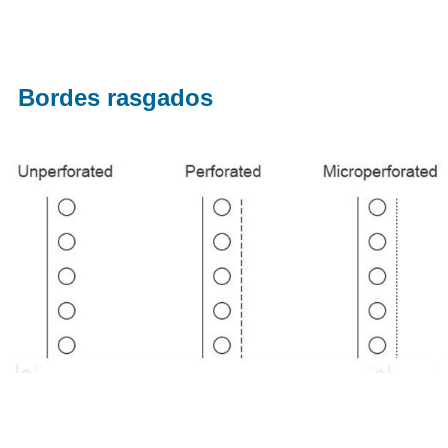
Bordes rasgados