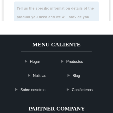
MENÚ CALIENTE
Hogar
Productos
Noticias
Blog
Sobre nosotros
Contáctenos
PARTNER COMPANY