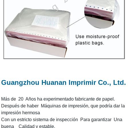
Guangzhou Huanan Imprimir Co., Ltd.
Más de 20 Años ha experimentado fabricante de papel.
Después de haber Máquinas de impresión, que podría dar la
impresión hermosa
Con un estricto sistema de inspección Para garantizar Una
buena Calidad y estable.