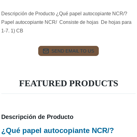
Descripción de Producto ¿Qué papel autocopiante NCR/?
Papel autocopiante NCR/ Consiste de hojas De hojas para
1-7. 1) CB
SEND EMAIL TO US
FEATURED PRODUCTS
Descripción de Producto
¿Qué papel autocopiante NCR/?