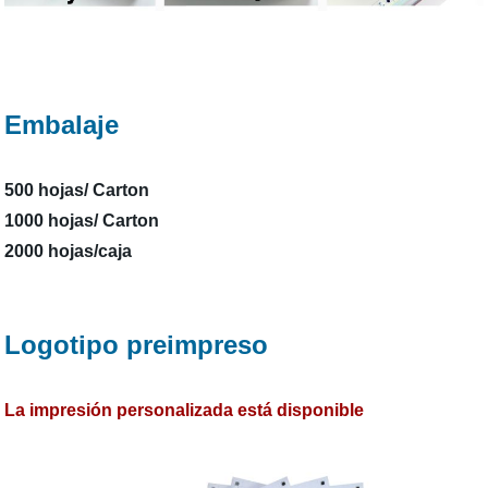
Embalaje
500 hojas/ Carton
1000 hojas/ Carton
2000 hojas/caja
Logotipo preimpreso
La impresión personalizada está disponible