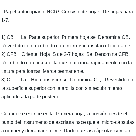
Papel autocopiante NCR/ Consiste de hojas De hojas para
1-7.
1) CB La Parte superior Primera hoja se Denomina CB,
Revestido con recubierto con micro-encapsulan el colorante.
2) CFB Oriente Hoja S de 2-7 hojas Se Denomina CFB,
Recubierto con una arcilla que reacciona rápidamente con la
tintura para formar Marca permanente.
3) CF La Hoja posterior se Denomina CF, Revestido en
la superficie superior con la arcilla con sin recubrimiento
aplicado a la parte posterior.
Cuando se escribe en la Primera hoja, la presión desde el
punto del instrumento de escritura hace que el micro-cápsulas
a romper y derramar su tinte. Dado que las cápsulas son tan