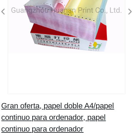
Gran oferta, papel doble A4/papel
continuo para ordenador, papel
continuo para ordenador