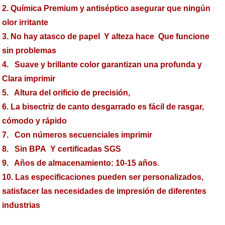
2. Química Premium y antiséptico asegurar que ningún
olor irritante
3. No hay atasco de papel Y alteza hace Que funcione
sin problemas
4. Suave y brillante color garantizan una profunda y
Clara imprimir
5. Altura del orificio de precisión,
6. La bisectriz de canto desgarrado es fácil de rasgar,
cómodo y rápido
7. Con números secuenciales imprimir
8. Sin BPA Y certificadas SGS
9. Años de almacenamiento: 10-15 años.
10. Las especificaciones pueden ser personalizados,
satisfacer las necesidades de impresión de diferentes
industrias