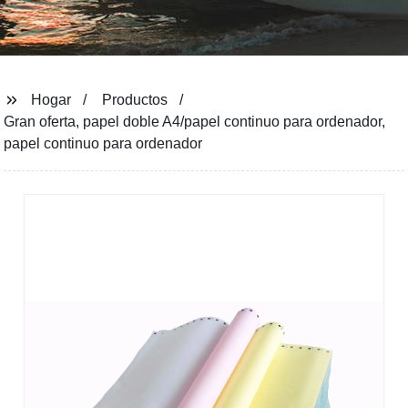
Hogar
Productos
Gran oferta, papel doble A4/papel continuo para ordenador,
papel continuo para ordenador