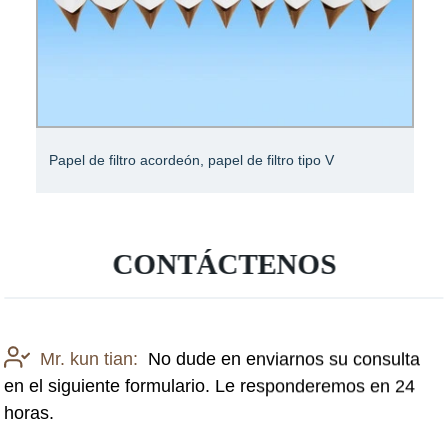
Papel de filtro acordeón, papel de filtro tipo V
CONTÁCTENOS
Mr. kun tian:
No dude en enviarnos su consulta
en el siguiente formulario. Le responderemos en 24
horas.