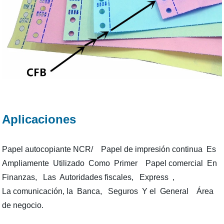
Aplicaciones
Papel autocopiante NCR/ Papel de impresión continua Es
Ampliamente Utilizado Como Primer Papel comercial En
Finanzas, Las Autoridades fiscales, Express ,
La comunicación, la Banca, Seguros Y el General Área
de negocio.