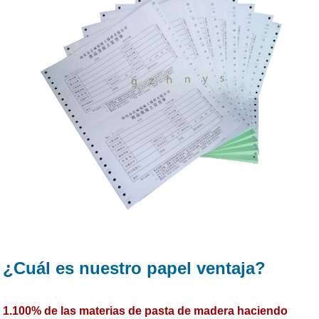
¿Cuál es nuestro papel ventaja?
1.100% de las materias de pasta de madera haciendo