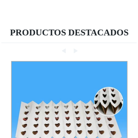
PRODUCTOS DESTACADOS